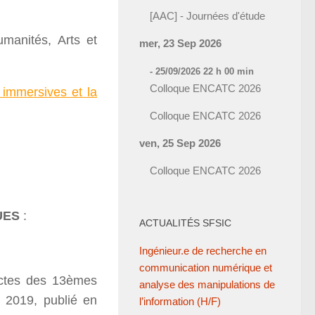
[AAC] - Journées d'étude
umanités, Arts et
mer, 23 Sep 2026
- 25/09/2026 22 h 00 min
Colloque ENCATC 2026
 immersives et la
Colloque ENCATC 2026
ven, 25 Sep 2026
Colloque ENCATC 2026
UES
:
ACTUALITÉS SFSIC
Ingénieur.e de recherche en
communication numérique et
 Actes des 13èmes
analyse des manipulations de
 2019, publié en
l’information (H/F)