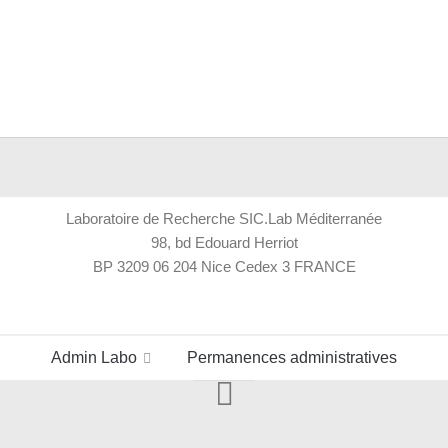
Laboratoire de Recherche SIC.Lab Méditerranée
98, bd Edouard Herriot
BP 3209 06 204 Nice Cedex 3 FRANCE
Admin Labo
Permanences administratives