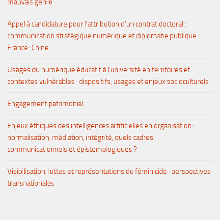
mauvais genre
Appel à candidature pour l’attribution d’un contrat doctoral :
communication stratégique numérique et diplomatie publique
France-Chine
Usages du numérique éducatif à l’université en territoires et
contextes vulnérables : dispositifs, usages et enjeux socioculturels
Engagement patrimonial
Enjeux éthiques des intelligences artificielles en organisation :
normalisation, médiation, intégrité, quels cadres
communicationnels et épistemologiques ?
Visibilisation, luttes et représentations du féminicide : perspectives
transnationales