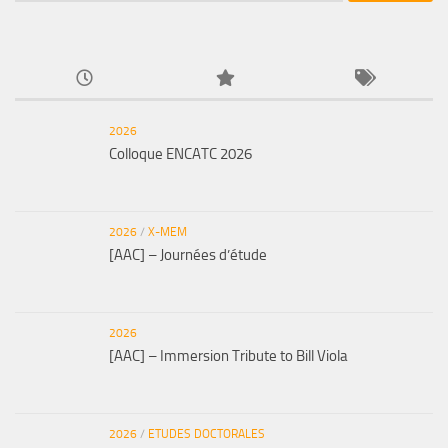
2026
Colloque ENCATC 2026
2026
/
X-MEM
[AAC] – Journées d’étude
2026
[AAC] – Immersion Tribute to Bill Viola
2026
/
ETUDES DOCTORALES