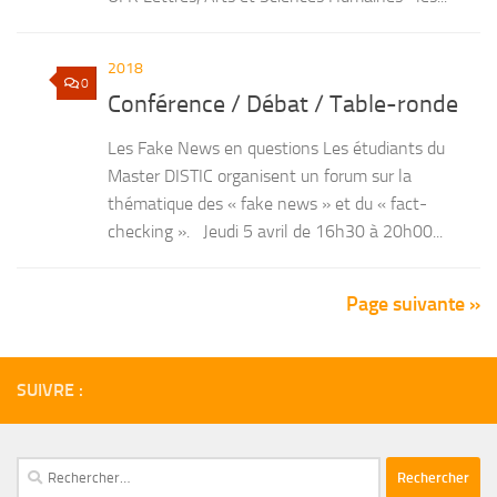
2018
0
Conférence / Débat / Table-ronde
Les Fake News en questions Les étudiants du
Master DISTIC organisent un forum sur la
thématique des « fake news » et du « fact-
checking ». Jeudi 5 avril de 16h30 à 20h00...
Page suivante »
SUIVRE :
Rechercher :