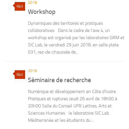
2018
0
Workshop
Dynamiques des territoires et pratiques
collaboratives Dans le cadre de l’axe 4, un
workshop est organisé par les laboratoires GRM et
SIC.Lab, le vendredi 29 juin 2018, en salle plate
031, rez-de-chaussée de...
2018
0
Séminaire de recherche
Numérique et développement en Côte d’Ivoire
Pratiques et ruptures Jeudi 26 avril de 18h00 à
20h00 Salle du Conseil UFR Lettres, Arts et
Sciences Humaines le laboratoire SIC.Lab
Méditerranée et les étudiants du...