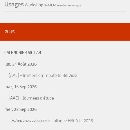
Usages
Workshop
X-MEM
ère du numérique
PLUS
CALENDRIER SIC.LAB
lun, 31 Août 2026
[AAC] - Immersion Tribute to Bill Viola
mar, 15 Sep 2026
[AAC] - Journées d'étude
mer, 23 Sep 2026
Colloque ENCATC 2026
- 25/09/2026 22 h 00 min