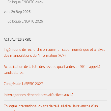
Colloque ENCATC 2026
ven, 25 Sep 2026
Colloque ENCATC 2026
ACTUALITÉS SFSIC
Ingénieur.e de recherche en communication numérique et analyse
des manipulations de l’information (H/F)
Actualisation de la liste des revues qualifiantes en SIC – appel à
candidatures
Congrès de la SFSIC 2027
Interroger nos dépendances affectives aux IA
Colloque international 25 ans de télé-réalité : la revanche d’un