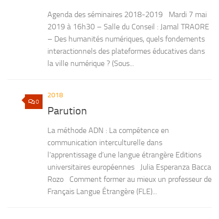
Agenda des séminaires 2018-2019 Mardi 7 mai
2019 à 16h30 – Salle du Conseil : Jamal TRAORE
– Des humanités numériques, quels fondements
interactionnels des plateformes éducatives dans
la ville numérique ? (Sous...
2018
0
Parution
La méthode ADN : La compétence en
communication interculturelle dans
l’apprentissage d’une langue étrangère Editions
universitaires européennes Julia Esperanza Bacca
Rozo Comment former au mieux un professeur de
Français Langue Étrangère (FLE)...