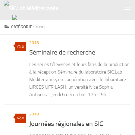
Skip to content
CATÉGORIE :
2018
2018
0
Séminaire de recherche
Les séries télévisées et leurs fans de la production
à la réception Séminaire du laboratoire SIC.Lab
Méditerranée, en coopération avec le laboratoire
LIRCES UFR LASH, université Nice Sophia
Antipolis. Jeudi 6 décembre 17h-19h...
2018
0
Journées régionales en SIC