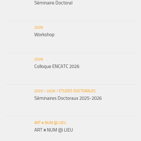
Séminaire Doctoral
2026
Workshop
2026
Colloque ENCATC 2026
2025
/
2026
/
ETUDES DOCTORALES
Séminaires Doctoraux 2025-2026
ART # NUM @ LIEU
ART # NUM @ LIEU