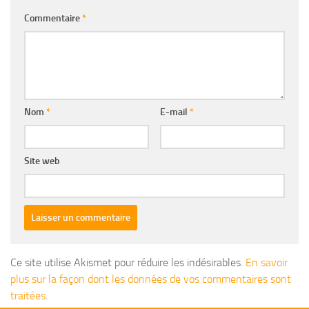
Commentaire
*
Nom
*
E-mail
*
Site web
Ce site utilise Akismet pour réduire les indésirables.
En savoir
plus sur la façon dont les données de vos commentaires sont
traitées
.