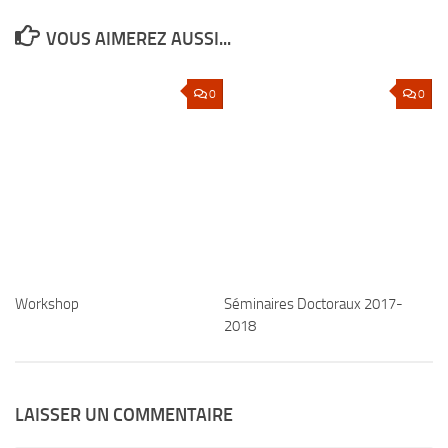
VOUS AIMEREZ AUSSI...
0
0
Workshop
Séminaires Doctoraux 2017-
2018
LAISSER UN COMMENTAIRE