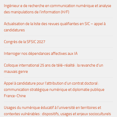
Ingénieur.e de recherche en communication numérique et analyse
des manipulations de l’information (H/F)
Actualisation de la liste des revues qualifiantes en SIC – appel à
candidatures
Congrès de la SFSIC 2027
Interroger nos dépendances affectives aux IA
Colloque international 25 ans de télé-réalité : la revanche d’un
mauvais genre
Appel à candidature pour l’attribution d’un contrat doctoral :
communication stratégique numérique et diplomatie publique
France-Chine
Usages du numérique éducatif à l’université en territoires et
contextes vulnérables : dispositifs, usages et enjeux socioculturels