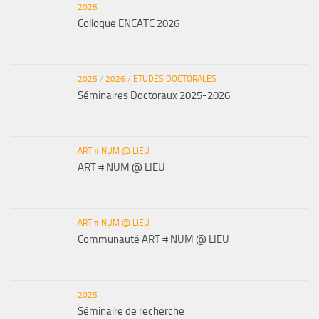
2026
Colloque ENCATC 2026
2025
/
2026
/
ETUDES DOCTORALES
Séminaires Doctoraux 2025-2026
ART # NUM @ LIEU
ART # NUM @ LIEU
ART # NUM @ LIEU
Communauté ART # NUM @ LIEU
2025
Séminaire de recherche