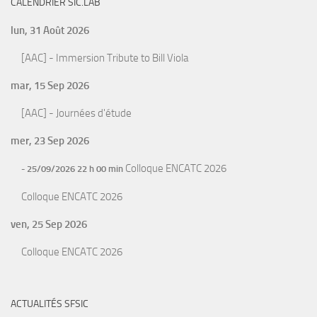
CALENDRIER SIC.LAB
lun, 31 Août 2026
[AAC] - Immersion Tribute to Bill Viola
mar, 15 Sep 2026
[AAC] - Journées d'étude
mer, 23 Sep 2026
Colloque ENCATC 2026
- 25/09/2026 22 h 00 min
Colloque ENCATC 2026
ven, 25 Sep 2026
Colloque ENCATC 2026
ACTUALITÉS SFSIC