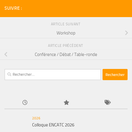
SUIVRE :
ARTICLE SUIVANT
Workshop
ARTICLE PRÉCÉDENT
Conférence / Débat / Table-ronde
Rechercher :
2026
Colloque ENCATC 2026