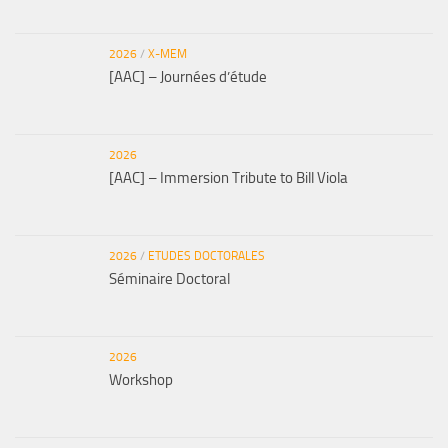
2026
/
X-MEM
[AAC] – Journées d’étude
2026
[AAC] – Immersion Tribute to Bill Viola
2026
/
ETUDES DOCTORALES
Séminaire Doctoral
2026
Workshop