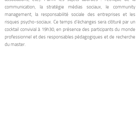
communication, la stratégie médias sociaux, le community
management, la responsabilité sociale des entreprises et les
risques psycho-sociaux. Ce temps d’échanges sera clôturé par un
cocktail convivial à 19h30, en présence des participants du monde
professionnel et des responsables pédagogiques et de recherche
du master.