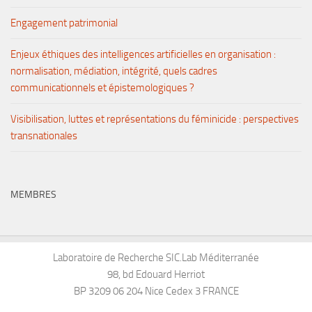
Engagement patrimonial
Enjeux éthiques des intelligences artificielles en organisation :
normalisation, médiation, intégrité, quels cadres
communicationnels et épistemologiques ?
Visibilisation, luttes et représentations du féminicide : perspectives
transnationales
MEMBRES
Laboratoire de Recherche SIC.Lab Méditerranée
98, bd Edouard Herriot
BP 3209 06 204 Nice Cedex 3 FRANCE