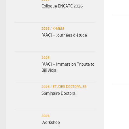
Colloque ENCATC 2026
2026
/
X-MEM
[AAC] – Journées d’étude
2026
[AAC] – Immersion Tribute to
Bill Viola
2026
/
ETUDES DOCTORALES
Séminaire Doctoral
2026
Workshop