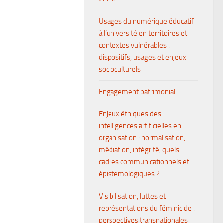
Usages du numérique éducatif
à l’université en territoires et
contextes vulnérables :
dispositifs, usages et enjeux
socioculturels
Engagement patrimonial
Enjeux éthiques des
intelligences artificielles en
organisation : normalisation,
médiation, intégrité, quels
cadres communicationnels et
épistemologiques ?
Visibilisation, luttes et
représentations du féminicide :
perspectives transnationales