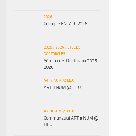
2026
Colloque ENCATC 2026
2025
/
2026
/
ETUDES
DOCTORALES
Séminaires Doctoraux 2025-
2026
ART # NUM @ LIEU
ART # NUM @ LIEU
ART # NUM @ LIEU
Communauté ART # NUM @
LIEU