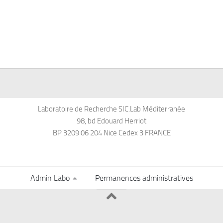
Laboratoire de Recherche SIC.Lab Méditerranée
98, bd Edouard Herriot
BP 3209 06 204 Nice Cedex 3 FRANCE
Admin Labo
Permanences administratives