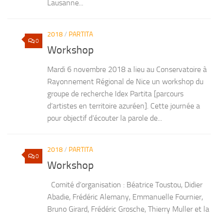
Lausanne...
2018
/
PARTITA
0
Workshop
Mardi 6 novembre 2018 a lieu au Conservatoire à
Rayonnement Régional de Nice un workshop du
groupe de recherche Idex Partita [parcours
d’artistes en territoire azuréen]. Cette journée a
pour objectif d’écouter la parole de...
2018
/
PARTITA
0
Workshop
Comité d’organisation : Béatrice Toustou, Didier
Abadie, Frédéric Alemany, Emmanuelle Fournier,
Bruno Girard, Frédéric Grosche, Thierry Muller et la