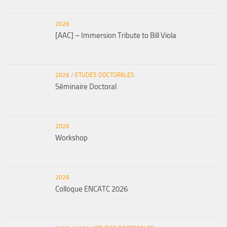
2026
[AAC] – Immersion Tribute to Bill Viola
2026
/
ETUDES DOCTORALES
Séminaire Doctoral
2026
Workshop
2026
Colloque ENCATC 2026