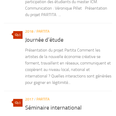
participation des étudiants du master ICM.
Communication : Véronique Pillet Présentation
du projet PARTITA ...
2018
/
PARTITA
0
Journée d’étude
Présentation du projet Partita Comment les
artistes de la nouvelle économie créative se
forment, travaillent en réseaux, communiquent et
coopèrent au niveau local, national et
international ? Quelles interactions sont générées
pour gagner en légitimité...
2017
/
PARTITA
0
Séminaire international