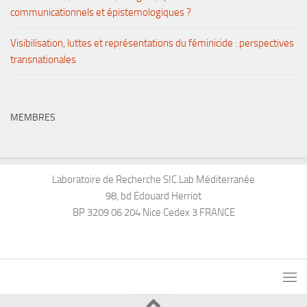
communicationnels et épistemologiques ?
Visibilisation, luttes et représentations du féminicide : perspectives
transnationales
MEMBRES
Laboratoire de Recherche SIC.Lab Méditerranée
98, bd Edouard Herriot
BP 3209 06 204 Nice Cedex 3 FRANCE