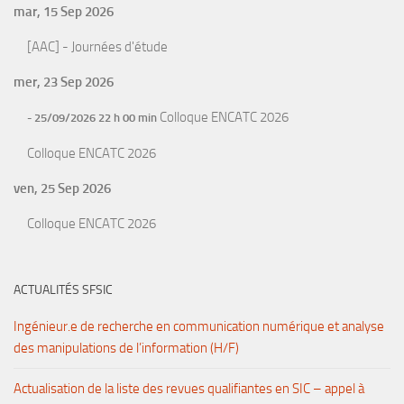
mar, 15 Sep 2026
[AAC] - Journées d'étude
mer, 23 Sep 2026
Colloque ENCATC 2026
- 25/09/2026 22 h 00 min
Colloque ENCATC 2026
ven, 25 Sep 2026
Colloque ENCATC 2026
ACTUALITÉS SFSIC
Ingénieur.e de recherche en communication numérique et analyse
des manipulations de l’information (H/F)
Actualisation de la liste des revues qualifiantes en SIC – appel à