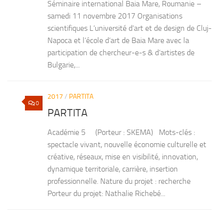
Séminaire international Baia Mare, Roumanie –
samedi 11 novembre 2017 Organisations
scientifiques L’université d’art et de design de Cluj-
Napoca et l’école d’art de Baia Mare avec la
participation de chercheur-e-s & d’artistes de
Bulgarie,...
2017
/
PARTITA
0
PARTITA
Académie 5 (Porteur : SKEMA) Mots-clés :
spectacle vivant, nouvelle économie culturelle et
créative, réseaux, mise en visibilité, innovation,
dynamique territoriale, carrière, insertion
professionnelle. Nature du projet : recherche
Porteur du projet: Nathalie Richebé...