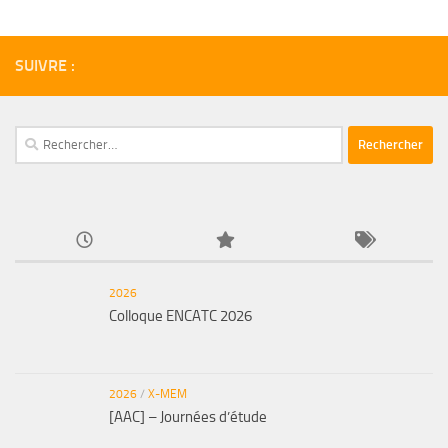
SUIVRE :
Rechercher :
2026
Colloque ENCATC 2026
2026
/
X-MEM
[AAC] – Journées d’étude