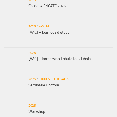
2026
Colloque ENCATC 2026
2026
/
X-MEM
[AAC] – Journées d’étude
2026
[AAC] – Immersion Tribute to Bill Viola
2026
/
ETUDES DOCTORALES
Séminaire Doctoral
2026
Workshop