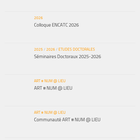
2026
Colloque ENCATC 2026
2025
/
2026
/
ETUDES DOCTORALES
Séminaires Doctoraux 2025-2026
ART # NUM @ LIEU
ART # NUM @ LIEU
ART # NUM @ LIEU
Communauté ART # NUM @ LIEU