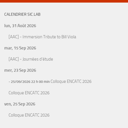
CALENDRIER SIC.LAB
lun, 31 Août 2026
[AAC] - Immersion Tribute to Bill Viola
mar, 15 Sep 2026
[AAC] - Journées d'étude
mer, 23 Sep 2026
Colloque ENCATC 2026
- 25/09/2026 22 h 00 min
Colloque ENCATC 2026
ven, 25 Sep 2026
Colloque ENCATC 2026