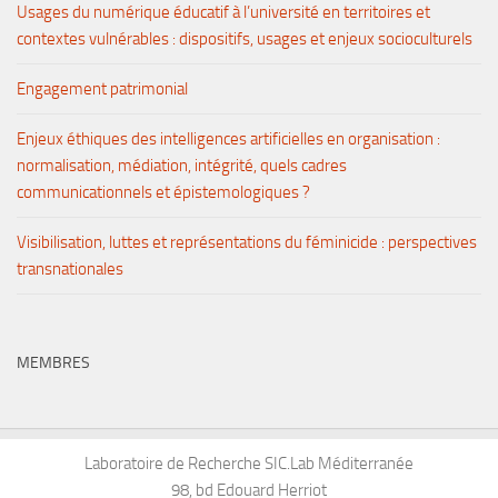
Usages du numérique éducatif à l’université en territoires et
contextes vulnérables : dispositifs, usages et enjeux socioculturels
Engagement patrimonial
Enjeux éthiques des intelligences artificielles en organisation :
normalisation, médiation, intégrité, quels cadres
communicationnels et épistemologiques ?
Visibilisation, luttes et représentations du féminicide : perspectives
transnationales
MEMBRES
Laboratoire de Recherche SIC.Lab Méditerranée
98, bd Edouard Herriot