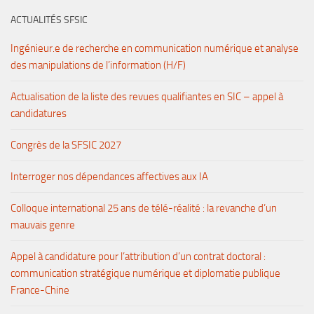
ACTUALITÉS SFSIC
Ingénieur.e de recherche en communication numérique et analyse
des manipulations de l’information (H/F)
Actualisation de la liste des revues qualifiantes en SIC – appel à
candidatures
Congrès de la SFSIC 2027
Interroger nos dépendances affectives aux IA
Colloque international 25 ans de télé-réalité : la revanche d’un
mauvais genre
Appel à candidature pour l’attribution d’un contrat doctoral :
communication stratégique numérique et diplomatie publique
France-Chine