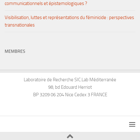
communicationnels et épistemologiques ?
Visibilisation, luttes et représentations du féminicide : perspectives
transnationales
MEMBRES
Laboratoire de Recherche SIC.Lab Méditerranée
98, bd Edouard Herriot
BP 3209 06 204 Nice Cedex 3 FRANCE