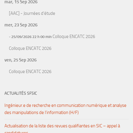
mar, 15 Sep 2026
[AAC] - Journées d'étude
mer, 23 Sep 2026
Colloque ENCATC 2026
- 25/09/2026 22 h 00 min
Colloque ENCATC 2026
ven, 25 Sep 2026
Colloque ENCATC 2026
ACTUALITÉS SFSIC
Ingénieur.e de recherche en communication numérique et analyse
des manipulations de l’information (H/F)
Actualisation de la liste des revues qualifiantes en SIC – appel à