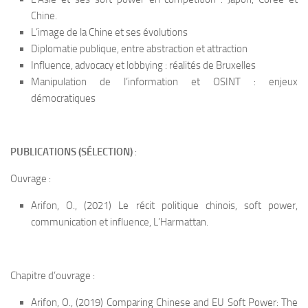
Chine.
L’image de la Chine et ses évolutions
Diplomatie publique, entre abstraction et attraction
Influence, advocacy et lobbying : réalités de Bruxelles
Manipulation de l’information et OSINT : enjeux
démocratiques
PUBLICATIONS (SÉLECTION)
:
Ouvrage :
Arifon, O., (2021) Le récit politique chinois, soft power,
communication et influence, L’Harmattan.
Chapitre d’ouvrage :
Arifon, O., (2019) Comparing Chinese and EU Soft Power: The