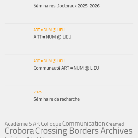
Séminaires Doctoraux 2025-2026
ART # NUM @ LIEU
ART # NUM @ LIEU
ART # NUM @ LIEU
Communauté ART # NUM @ LIEU
2025
Séminaire de recherche
Communication
Académie 5
Art
Colloque
Creamed
Crobora
Crossing Borders Archives