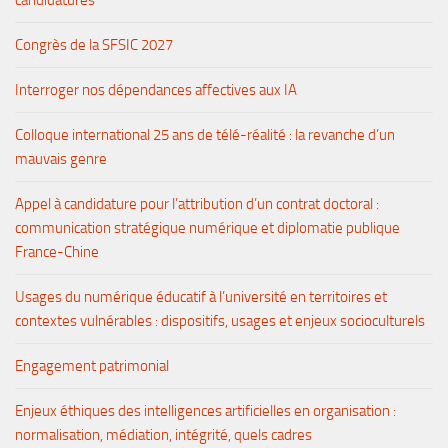
candidatures
Congrès de la SFSIC 2027
Interroger nos dépendances affectives aux IA
Colloque international 25 ans de télé-réalité : la revanche d’un
mauvais genre
Appel à candidature pour l’attribution d’un contrat doctoral :
communication stratégique numérique et diplomatie publique
France-Chine
Usages du numérique éducatif à l’université en territoires et
contextes vulnérables : dispositifs, usages et enjeux socioculturels
Engagement patrimonial
Enjeux éthiques des intelligences artificielles en organisation :
normalisation, médiation, intégrité, quels cadres