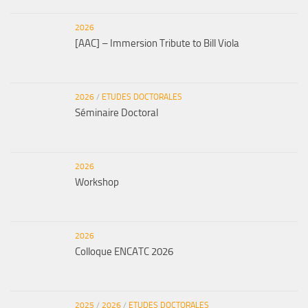
2026
[AAC] – Immersion Tribute to Bill Viola
2026
/
ETUDES DOCTORALES
Séminaire Doctoral
2026
Workshop
2026
Colloque ENCATC 2026
2025
/
2026
/
ETUDES DOCTORALES