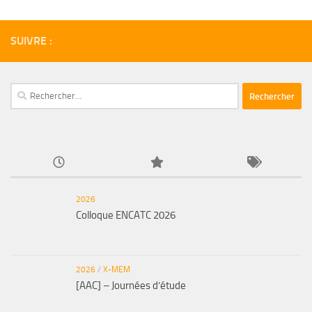
SUIVRE :
Rechercher :
2026
Colloque ENCATC 2026
2026
/
X-MEM
[AAC] – Journées d’étude