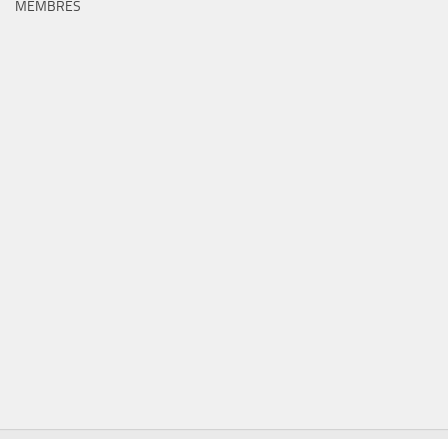
MEMBRES