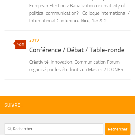
European Elections: Banalization or creativity of
political communication? Colloque international /
International Conference Nice, 1er & 2...
2019
0
Conférence / Débat / Table-ronde
Créativité, Innovation, Communication Forum
organisé par les étudiants du Master 2 ICONES
SUIVRE :
Rechercher :