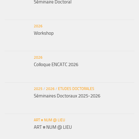
Séminaire Doctoral
2026
Workshop
2026
Colloque ENCATC 2026
2025
/
2026
/
ETUDES DOCTORALES
Séminaires Doctoraux 2025-2026
ART # NUM @ LIEU
ART # NUM @ LIEU