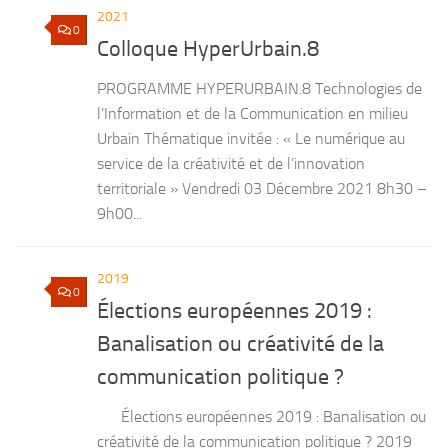
2021
0
Colloque HyperUrbain.8
PROGRAMME HYPERURBAIN.8 Technologies de
l’Information et de la Communication en milieu
Urbain Thématique invitée : « Le numérique au
service de la créativité et de l’innovation
territoriale » Vendredi 03 Décembre 2021 8h30 –
9h00...
2019
0
Élections européennes 2019 :
Banalisation ou créativité de la
communication politique ?
Élections européennes 2019 : Banalisation ou
créativité de la communication politique ? 2019