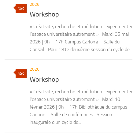
2026
0
Workshop
« Créativité, recherche et médiation : expérimenter
l’espace universitaire autrement » Mardi 05 mai
2026 | 9h – 17h Campus Carlone – Salle du
Conseil Pour cette deuxième session du cycle de...
2026
0
Workshop
« Créativité, recherche et médiation : expérimenter
l’espace universitaire autrement » Mardi 10
février 2026 | 9h – 17h Bibliothèque du campus
Carlone – Salle de conférences Session
inaugurale d’un cycle de...