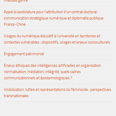
mauvais genre
Appel à candidature pour l’attribution d’un contrat doctoral :
communication stratégique numérique et diplomatie publique
France-Chine
Usages du numérique éducatif à l’université en territoires et
contextes vulnérables : dispositifs, usages et enjeux socioculturels
Engagement patrimonial
Enjeux éthiques des intelligences artificielles en organisation :
normalisation, médiation, intégrité, quels cadres
communicationnels et épistemologiques ?
Visibilisation, luttes et représentations du féminicide : perspectives
transnationales