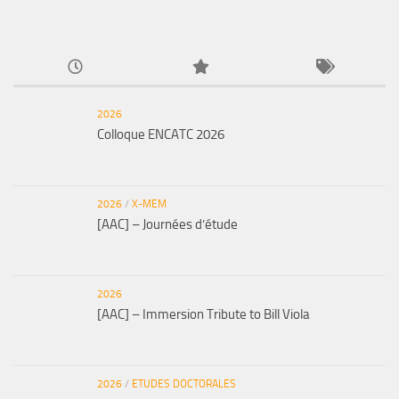
2026
Colloque ENCATC 2026
2026
/
X-MEM
[AAC] – Journées d’étude
2026
[AAC] – Immersion Tribute to Bill Viola
2026
/
ETUDES DOCTORALES