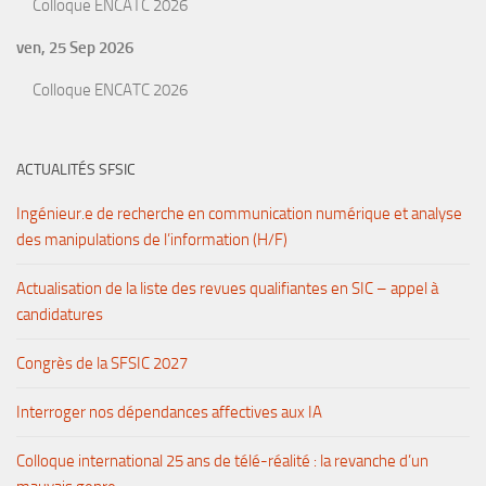
Colloque ENCATC 2026
ven, 25 Sep 2026
Colloque ENCATC 2026
ACTUALITÉS SFSIC
Ingénieur.e de recherche en communication numérique et analyse
des manipulations de l’information (H/F)
Actualisation de la liste des revues qualifiantes en SIC – appel à
candidatures
Congrès de la SFSIC 2027
Interroger nos dépendances affectives aux IA
Colloque international 25 ans de télé-réalité : la revanche d’un