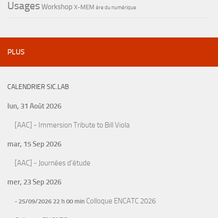
Usages
Workshop
X-MEM
ère du numérique
PLUS
CALENDRIER SIC.LAB
lun, 31 Août 2026
[AAC] - Immersion Tribute to Bill Viola
mar, 15 Sep 2026
[AAC] - Journées d'étude
mer, 23 Sep 2026
Colloque ENCATC 2026
- 25/09/2026 22 h 00 min