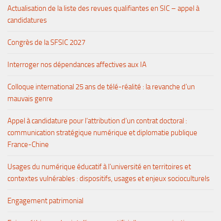
Actualisation de la liste des revues qualifiantes en SIC – appel à
candidatures
Congrès de la SFSIC 2027
Interroger nos dépendances affectives aux IA
Colloque international 25 ans de télé-réalité : la revanche d’un
mauvais genre
Appel à candidature pour l’attribution d’un contrat doctoral :
communication stratégique numérique et diplomatie publique
France-Chine
Usages du numérique éducatif à l’université en territoires et
contextes vulnérables : dispositifs, usages et enjeux socioculturels
Engagement patrimonial