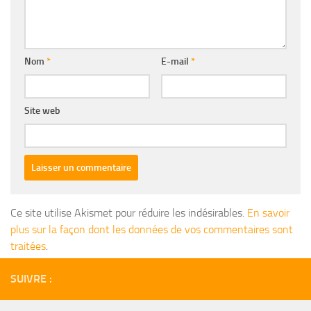
Nom
*
E-mail
*
Site web
Ce site utilise Akismet pour réduire les indésirables.
En savoir
plus sur la façon dont les données de vos commentaires sont
traitées
.
SUIVRE :