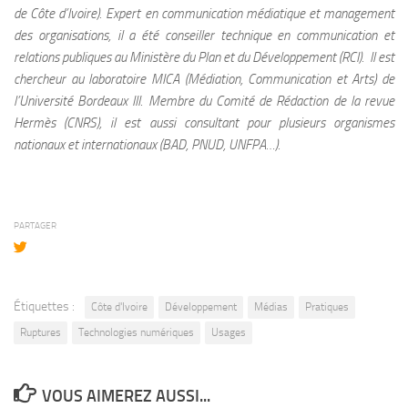
de Côte d’Ivoire). Expert en communication médiatique et management
des organisations, il a été conseiller technique en communication et
relations publiques au Ministère du Plan et du Développement (RCI). Il est
chercheur au laboratoire MICA (Médiation, Communication et Arts) de
l’Université Bordeaux III. Membre du Comité de Rédaction de la revue
Hermès (CNRS), il est aussi consultant pour plusieurs organismes
nationaux et internationaux (BAD, PNUD, UNFPA…).
PARTAGER
Étiquettes :
Côte d'Ivoire
Développement
Médias
Pratiques
Ruptures
Technologies numériques
Usages
VOUS AIMEREZ AUSSI...