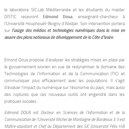
le laboratoire SIC.Lab Méditerranée et les étudiants du master
DISTIC recevront
Edmond Doua
, enseignant-chercheur à
l’Université Houphouët-Boigny d’Abidjan. Son intervention portera
sur
l’usage des médias et technologies numériques dans la mise en
œuvre des plans nationaux de développement de la Côte d’Ivoire.
Emond Doua propose d’analyser les stratégies mises en place par
le gouvernement ivoirien en vue de redynamiser le domaine des
Technologies de l’Information et de la Communication (TIC) et
communiquer plus efficacement avec les populations. Il s’agit
d’évaluer l’impact du numérique sur l’économie du pays, mais aussi
des ruptures que ces nouveaux outils ont engendré dans les
pratiques sociales.
Edmond DOUA est Docteur en Sciences de l’Information et de la
Communication de l’Université Michel de Montaigne de Bordeaux 3. Il est
Maître-assistant et Chef du Département des SIC (Université Félix H.B