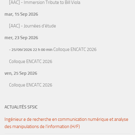
[AAC] - Immersion Tribute to Bill Viola
mar, 15 Sep 2026
[AAC] - Journées d'étude
mer, 23 Sep 2026
Colloque ENCATC 2026
- 25/09/2026 22 h 00 min
Colloque ENCATC 2026
ven, 25 Sep 2026
Colloque ENCATC 2026
ACTUALITÉS SFSIC
Ingénieur.e de recherche en communication numérique et analyse
des manipulations de l’information (H/F)