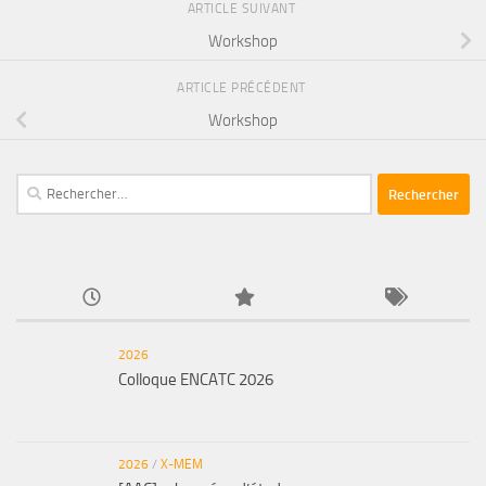
ARTICLE SUIVANT
Workshop
ARTICLE PRÉCÉDENT
Workshop
Rechercher :
2026
Colloque ENCATC 2026
2026
/
X-MEM