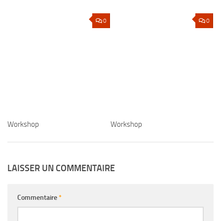
0
0
Workshop
Workshop
LAISSER UN COMMENTAIRE
Commentaire
*