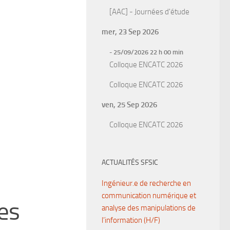
[AAC] - Journées d'étude
mer, 23 Sep 2026
- 25/09/2026 22 h 00 min
Colloque ENCATC 2026
Colloque ENCATC 2026
ven, 25 Sep 2026
Colloque ENCATC 2026
ACTUALITÉS SFSIC
Ingénieur.e de recherche en
communication numérique et
es
analyse des manipulations de
l’information (H/F)