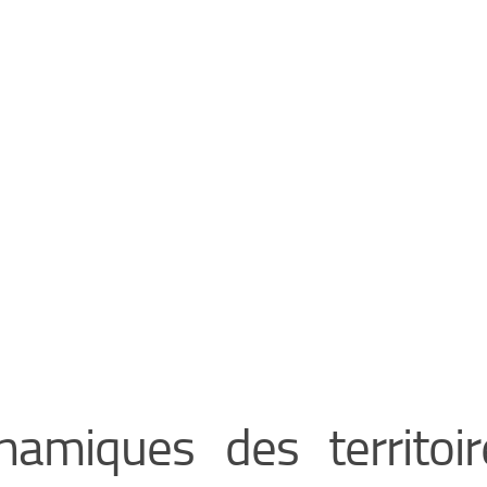
namiques des territoir