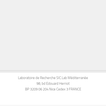
Laboratoire de Recherche SIC.Lab Méditerranée
98, bd Edouard Herriot
BP 3209 06 204 Nice Cedex 3 FRANCE