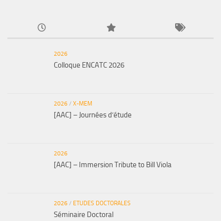
2026
Colloque ENCATC 2026
2026
/
X-MEM
[AAC] – Journées d’étude
2026
[AAC] – Immersion Tribute to Bill Viola
2026
/
ETUDES DOCTORALES
Séminaire Doctoral