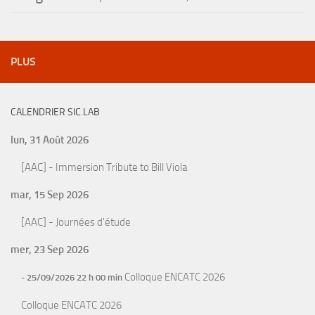
PLUS
CALENDRIER SIC.LAB
lun, 31 Août 2026
[AAC] - Immersion Tribute to Bill Viola
mar, 15 Sep 2026
[AAC] - Journées d'étude
mer, 23 Sep 2026
Colloque ENCATC 2026
- 25/09/2026 22 h 00 min
Colloque ENCATC 2026