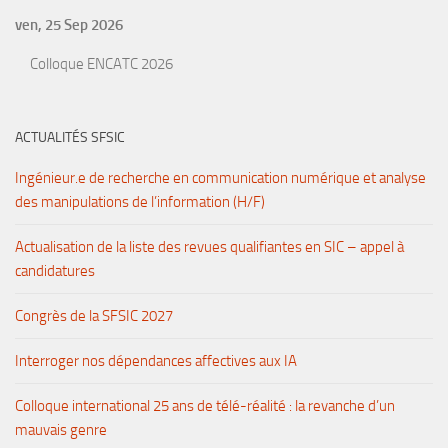
ven, 25 Sep 2026
Colloque ENCATC 2026
ACTUALITÉS SFSIC
Ingénieur.e de recherche en communication numérique et analyse
des manipulations de l’information (H/F)
Actualisation de la liste des revues qualifiantes en SIC – appel à
candidatures
Congrès de la SFSIC 2027
Interroger nos dépendances affectives aux IA
Colloque international 25 ans de télé-réalité : la revanche d’un
mauvais genre