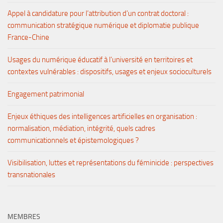
Appel à candidature pour l’attribution d’un contrat doctoral :
communication stratégique numérique et diplomatie publique
France-Chine
Usages du numérique éducatif à l’université en territoires et
contextes vulnérables : dispositifs, usages et enjeux socioculturels
Engagement patrimonial
Enjeux éthiques des intelligences artificielles en organisation :
normalisation, médiation, intégrité, quels cadres
communicationnels et épistemologiques ?
Visibilisation, luttes et représentations du féminicide : perspectives
transnationales
MEMBRES