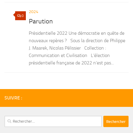
2024
0
Parution
Présidentielle 2022 Une démocratie en quête de
nouveaux repères ? Sous la direction de Philippe
J. Maarek, Nicolas Pélissier Collection :
Communication et Civilisation L’élection
présidentielle française de 2022 n’est pas...
SUIVRE :
Rechercher :