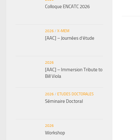
Colloque ENCATC 2026
2026
/
X-MEM
[AAC] – Journées d’étude
2026
[AAC] – Immersion Tribute to
Bill Viola
2026
/
ETUDES DOCTORALES
Séminaire Doctoral
2026
Workshop