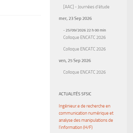
[AAC] - Journées d'étude
mer, 23 Sep 2026
- 25/09/2026 22 h 00 min
Colloque ENCATC 2026
Colloque ENCATC 2026
ven, 25 Sep 2026
Colloque ENCATC 2026
ACTUALITÉS SFSIC
Ingénieur.e de recherche en
communication numérique et
analyse des manipulations de
l’information (H/F)