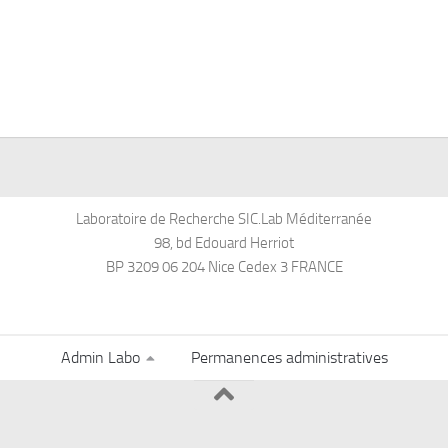
Laboratoire de Recherche SIC.Lab Méditerranée
98, bd Edouard Herriot
BP 3209 06 204 Nice Cedex 3 FRANCE
Admin Labo
Permanences administratives