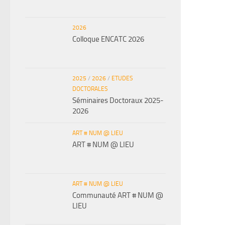
2026
Colloque ENCATC 2026
2025
/
2026
/
ETUDES
DOCTORALES
Séminaires Doctoraux 2025-
2026
ART # NUM @ LIEU
ART # NUM @ LIEU
ART # NUM @ LIEU
Communauté ART # NUM @
LIEU