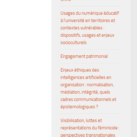
Usages du numérique éducatif
à l’université en territoires et
contextes vulnérables :
dispositifs, usages et enjeux
socioculturels
Engagement patrimonial
Enjeux éthiques des
intelligences artificielles en
organisation : normalisation,
médiation, intégrité, quels
cadres communicationnels et
épistemologiques ?
Visibilisation, luttes et
représentations du féminicide :
perspectives transnationales