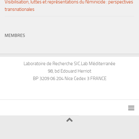
Visibilisation, luttes et représentations du féminicide : perspectives
transnationales
MEMBRES
Laboratoire de Recherche SIC.Lab Méditerranée
98, bd Edouard Herriot
BP 3209 06 204 Nice Cedex 3 FRANCE