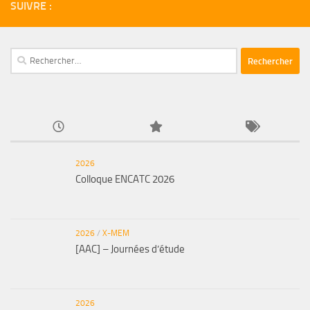
SUIVRE :
Rechercher :
2026
Colloque ENCATC 2026
2026
/
X-MEM
[AAC] – Journées d’étude
2026