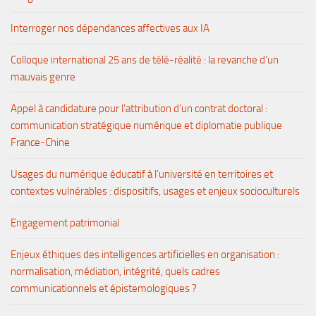
Interroger nos dépendances affectives aux IA
Colloque international 25 ans de télé-réalité : la revanche d’un
mauvais genre
Appel à candidature pour l’attribution d’un contrat doctoral :
communication stratégique numérique et diplomatie publique
France-Chine
Usages du numérique éducatif à l’université en territoires et
contextes vulnérables : dispositifs, usages et enjeux socioculturels
Engagement patrimonial
Enjeux éthiques des intelligences artificielles en organisation :
normalisation, médiation, intégrité, quels cadres
communicationnels et épistemologiques ?