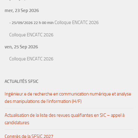
mer, 23 Sep 2026
Colloque ENCATC 2026
- 25/09/2026 22 h 00 min
Colloque ENCATC 2026
ven, 25 Sep 2026
Colloque ENCATC 2026
ACTUALITÉS SFSIC
Ingénieur.e de recherche en communication numérique et analyse
des manipulations de l’information (H/F)
Actualisation de la liste des revues qualifiantes en SIC – appel à
candidatures
Congrès de la SFSIC 2027