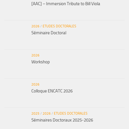
[AAC] – Immersion Tribute to Bill Viola
2026
/
ETUDES DOCTORALES
Séminaire Doctoral
2026
Workshop
2026
Colloque ENCATC 2026
2025
/
2026
/
ETUDES DOCTORALES
Séminaires Doctoraux 2025-2026