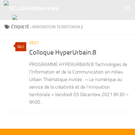
Skip to content
ÉTIQUETÉ :
INNOVATION TERRITORIALE
2021
0
Colloque HyperUrbain.8
PROGRAMME HYPERURBAIN.8 Technologies de
l’Information et de la Communication en milieu
Urbain Thématique invitée : « Le numérique au
service de la créativité et de l’innovation
territoriale » Vendredi 03 Décembre 2021 8h30 –
9h00...