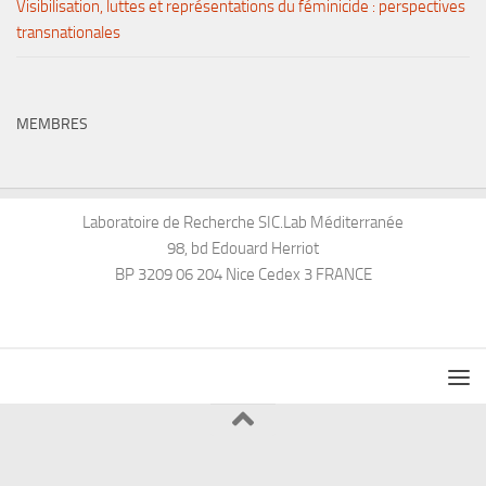
Visibilisation, luttes et représentations du féminicide : perspectives
transnationales
MEMBRES
Laboratoire de Recherche SIC.Lab Méditerranée
98, bd Edouard Herriot
BP 3209 06 204 Nice Cedex 3 FRANCE