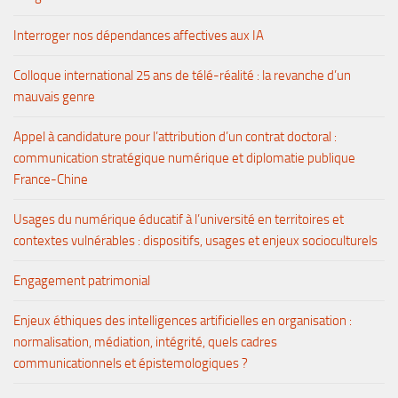
Interroger nos dépendances affectives aux IA
Colloque international 25 ans de télé-réalité : la revanche d’un
mauvais genre
Appel à candidature pour l’attribution d’un contrat doctoral :
communication stratégique numérique et diplomatie publique
France-Chine
Usages du numérique éducatif à l’université en territoires et
contextes vulnérables : dispositifs, usages et enjeux socioculturels
Engagement patrimonial
Enjeux éthiques des intelligences artificielles en organisation :
normalisation, médiation, intégrité, quels cadres
communicationnels et épistemologiques ?