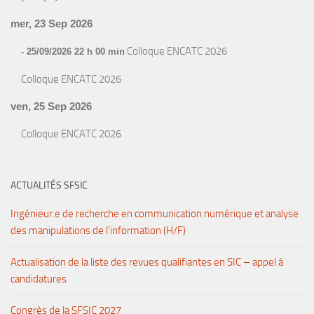
mer, 23 Sep 2026
Colloque ENCATC 2026
- 25/09/2026 22 h 00 min
Colloque ENCATC 2026
ven, 25 Sep 2026
Colloque ENCATC 2026
ACTUALITÉS SFSIC
Ingénieur.e de recherche en communication numérique et analyse
des manipulations de l’information (H/F)
Actualisation de la liste des revues qualifiantes en SIC – appel à
candidatures
Congrès de la SFSIC 2027