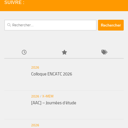
SUIVRE :
Rechercher :
2026
Colloque ENCATC 2026
2026
/
X-MEM
[AAC] – Journées d’étude
2026