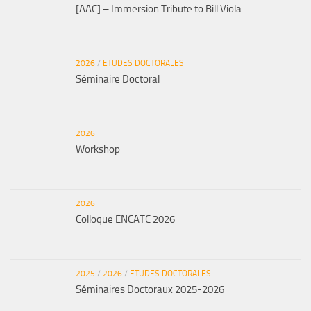
[AAC] – Immersion Tribute to Bill Viola
2026
/
ETUDES DOCTORALES
Séminaire Doctoral
2026
Workshop
2026
Colloque ENCATC 2026
2025
/
2026
/
ETUDES DOCTORALES
Séminaires Doctoraux 2025-2026