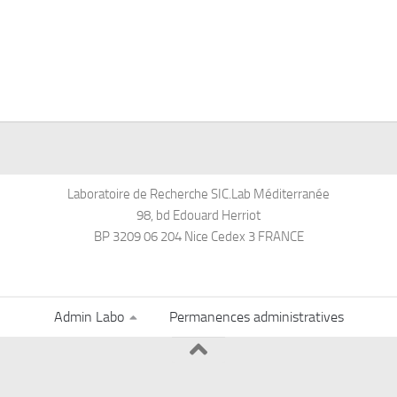
Laboratoire de Recherche SIC.Lab Méditerranée
98, bd Edouard Herriot
BP 3209 06 204 Nice Cedex 3 FRANCE
Admin Labo
Permanences administratives