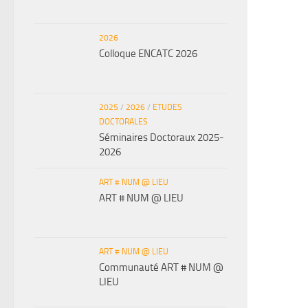
2026
Colloque ENCATC 2026
2025
/
2026
/
ETUDES
DOCTORALES
Séminaires Doctoraux 2025-
2026
ART # NUM @ LIEU
ART # NUM @ LIEU
ART # NUM @ LIEU
Communauté ART # NUM @
LIEU