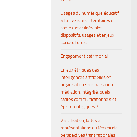
Usages du numérique éducatif
à l’université en territoires et
contextes vulnérables :
dispositifs, usages et enjeux
socioculturels
Engagement patrimonial
Enjeux éthiques des
intelligences artificielles en
organisation : normalisation,
médiation, intégrité, quels
cadres communicationnels et
épistemologiques ?
Visibilisation, luttes et
représentations du féminicide :
perspectives transnationales