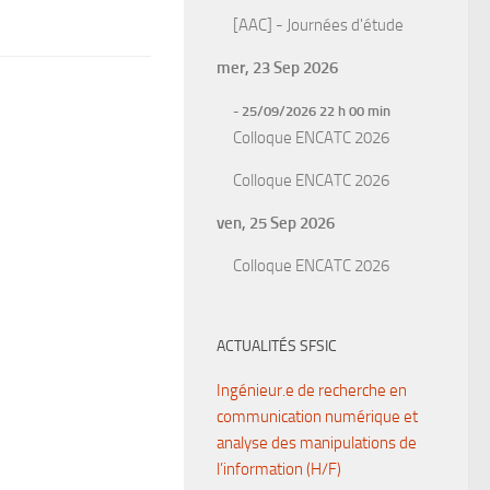
[AAC] - Journées d'étude
mer, 23 Sep 2026
- 25/09/2026 22 h 00 min
Colloque ENCATC 2026
Colloque ENCATC 2026
ven, 25 Sep 2026
Colloque ENCATC 2026
ACTUALITÉS SFSIC
Ingénieur.e de recherche en
communication numérique et
analyse des manipulations de
l’information (H/F)