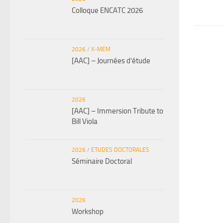
Colloque ENCATC 2026
2026
/
X-MEM
[AAC] – Journées d’étude
2026
[AAC] – Immersion Tribute to
Bill Viola
2026
/
ETUDES DOCTORALES
Séminaire Doctoral
2026
Workshop