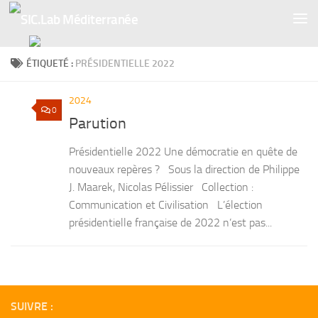
Skip to content
ÉTIQUETÉ :
PRÉSIDENTIELLE 2022
2024
0
Parution
Présidentielle 2022 Une démocratie en quête de
nouveaux repères ? Sous la direction de Philippe
J. Maarek, Nicolas Pélissier Collection :
Communication et Civilisation L’élection
présidentielle française de 2022 n’est pas...
SUIVRE :