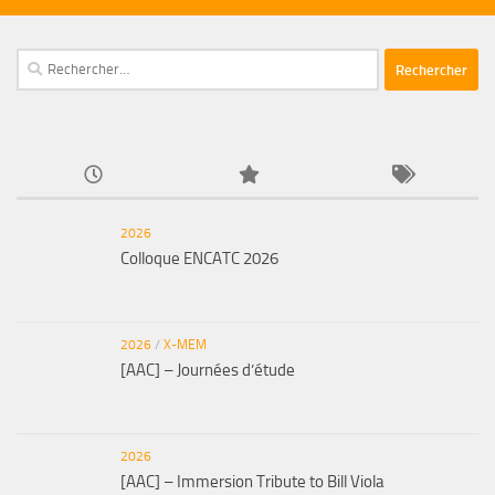
Rechercher :
2026
Colloque ENCATC 2026
2026
/
X-MEM
[AAC] – Journées d’étude
2026
[AAC] – Immersion Tribute to Bill Viola