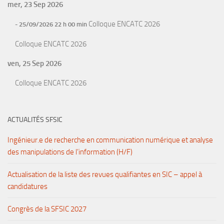
mer, 23 Sep 2026
Colloque ENCATC 2026
- 25/09/2026 22 h 00 min
Colloque ENCATC 2026
ven, 25 Sep 2026
Colloque ENCATC 2026
ACTUALITÉS SFSIC
Ingénieur.e de recherche en communication numérique et analyse
des manipulations de l’information (H/F)
Actualisation de la liste des revues qualifiantes en SIC – appel à
candidatures
Congrès de la SFSIC 2027