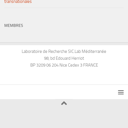
transnationales
MEMBRES
Laboratoire de Recherche SIC.Lab Méditerranée
98, bd Edouard Herriot
BP 3209 06 204 Nice Cedex 3 FRANCE