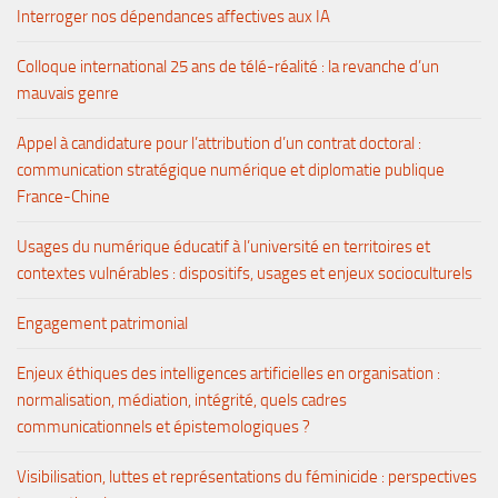
Interroger nos dépendances affectives aux IA
Colloque international 25 ans de télé-réalité : la revanche d’un
mauvais genre
Appel à candidature pour l’attribution d’un contrat doctoral :
communication stratégique numérique et diplomatie publique
France-Chine
Usages du numérique éducatif à l’université en territoires et
contextes vulnérables : dispositifs, usages et enjeux socioculturels
Engagement patrimonial
Enjeux éthiques des intelligences artificielles en organisation :
normalisation, médiation, intégrité, quels cadres
communicationnels et épistemologiques ?
Visibilisation, luttes et représentations du féminicide : perspectives