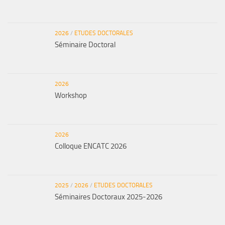
2026
/
ETUDES DOCTORALES
Séminaire Doctoral
2026
Workshop
2026
Colloque ENCATC 2026
2025
/
2026
/
ETUDES DOCTORALES
Séminaires Doctoraux 2025-2026