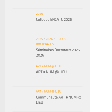
2026
Colloque ENCATC 2026
2025
/
2026
/
ETUDES
DOCTORALES
Séminaires Doctoraux 2025-
2026
ART # NUM @ LIEU
ART # NUM @ LIEU
ART # NUM @ LIEU
Communauté ART # NUM @
LIEU