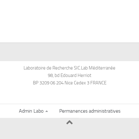
Laboratoire de Recherche SIC.Lab Méditerranée
98, bd Edouard Herriot
BP 3209 06 204 Nice Cedex 3 FRANCE
Admin Labo
Permanences administratives