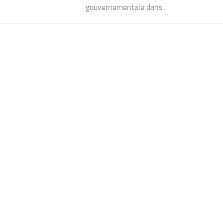
gouvernementale dans...