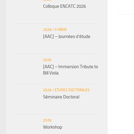
Colloque ENCATC 2026
2026
/
X-MEM
[AAC] – Journées d’étude
2026
[AAC] – Immersion Tribute to
Bill Viola
2026
/
ETUDES DOCTORALES
Séminaire Doctoral
2026
Workshop