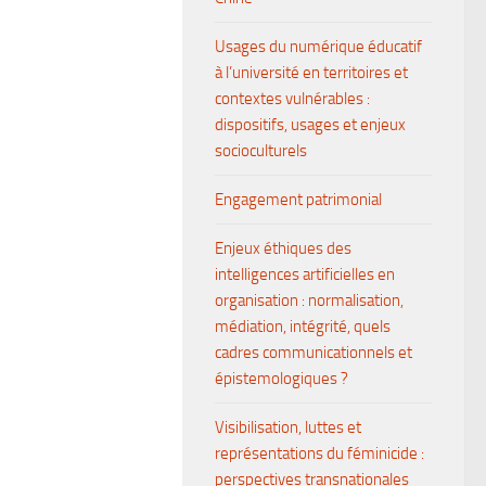
Usages du numérique éducatif
à l’université en territoires et
contextes vulnérables :
dispositifs, usages et enjeux
socioculturels
Engagement patrimonial
Enjeux éthiques des
intelligences artificielles en
organisation : normalisation,
médiation, intégrité, quels
cadres communicationnels et
épistemologiques ?
Visibilisation, luttes et
représentations du féminicide :
perspectives transnationales