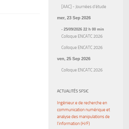
[AAC] - Journées d'étude
mer, 23 Sep 2026
- 25/09/2026 22 h 00 min
Colloque ENCATC 2026
Colloque ENCATC 2026
ven, 25 Sep 2026
Colloque ENCATC 2026
ACTUALITÉS SFSIC
Ingénieur.e de recherche en
communication numérique et
analyse des manipulations de
l’information (H/F)