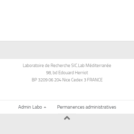
Laboratoire de Recherche SIC.Lab Méditerranée
98, bd Edouard Herriot
BP 3209 06 204 Nice Cedex 3 FRANCE
Admin Labo
Permanences administratives