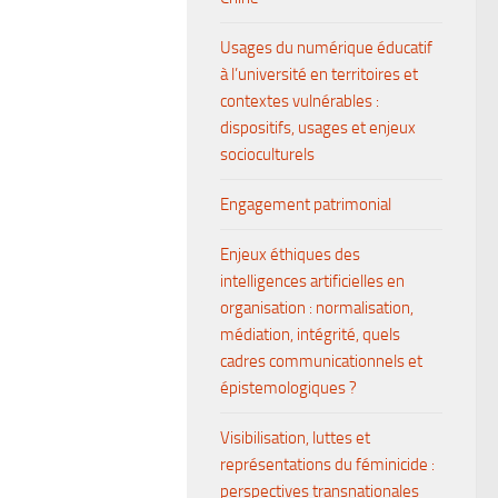
Usages du numérique éducatif
à l’université en territoires et
contextes vulnérables :
dispositifs, usages et enjeux
socioculturels
Engagement patrimonial
Enjeux éthiques des
intelligences artificielles en
organisation : normalisation,
médiation, intégrité, quels
cadres communicationnels et
épistemologiques ?
Visibilisation, luttes et
représentations du féminicide :
perspectives transnationales