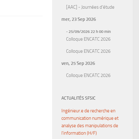
[AAC] - Journées d'étude
mer, 23 Sep 2026
- 25/09/2026 22 h 00 min
Colloque ENCATC 2026
Colloque ENCATC 2026
ven, 25 Sep 2026
Colloque ENCATC 2026
ACTUALITÉS SFSIC
Ingénieur.e de recherche en
communication numérique et
analyse des manipulations de
l’information (H/F)