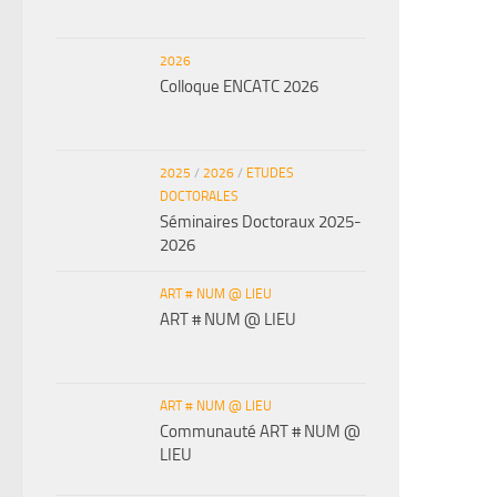
2026
Colloque ENCATC 2026
2025
/
2026
/
ETUDES
DOCTORALES
Séminaires Doctoraux 2025-
2026
ART # NUM @ LIEU
ART # NUM @ LIEU
ART # NUM @ LIEU
Communauté ART # NUM @
LIEU