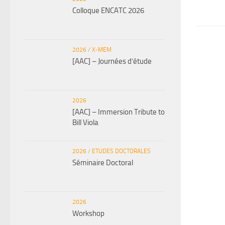
Colloque ENCATC 2026
2026
/
X-MEM
[AAC] – Journées d’étude
2026
[AAC] – Immersion Tribute to
Bill Viola
2026
/
ETUDES DOCTORALES
Séminaire Doctoral
2026
Workshop