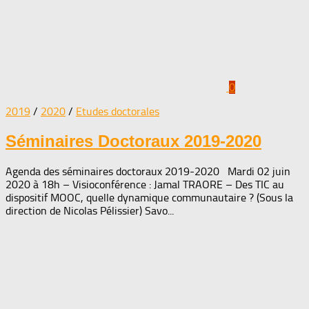
0
2019
/
2020
/
Etudes doctorales
Séminaires Doctoraux 2019-2020
Agenda des séminaires doctoraux 2019-2020 Mardi 02 juin
2020 à 18h – Visioconférence : Jamal TRAORE – Des TIC au
dispositif MOOC, quelle dynamique communautaire ? (Sous la
direction de Nicolas Pélissier) Savo...