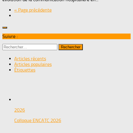
« Page précédente
Suivre :
Rechercher :
Articles récents
Articles populaires
Étiquettes
2026
Colloque ENCATC 2026