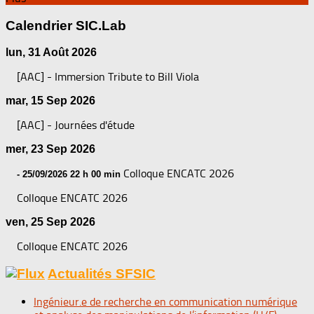
Calendrier SIC.Lab
lun, 31 Août 2026
[AAC] - Immersion Tribute to Bill Viola
mar, 15 Sep 2026
[AAC] - Journées d'étude
mer, 23 Sep 2026
Colloque ENCATC 2026
- 25/09/2026 22 h 00 min
Colloque ENCATC 2026
ven, 25 Sep 2026
Colloque ENCATC 2026
Actualités SFSIC
Ingénieur.e de recherche en communication numérique