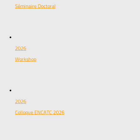
Séminaire Doctoral
2026
Workshop
2026
Colloque ENCATC 2026