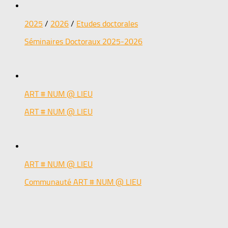
2025
/
2026
/
Etudes doctorales
Séminaires Doctoraux 2025-2026
ART # NUM @ LIEU
ART # NUM @ LIEU
ART # NUM @ LIEU
Communauté ART # NUM @ LIEU