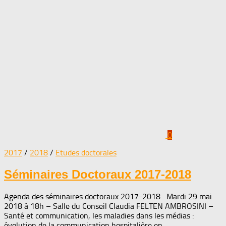
0
2017
/
2018
/
Etudes doctorales
Séminaires Doctoraux 2017-2018
Agenda des séminaires doctoraux 2017-2018 Mardi 29 mai
2018 à 18h – Salle du Conseil Claudia FELTEN AMBROSINI –
Santé et communication, les maladies dans les médias :
évolution de la communication hospitalière en...