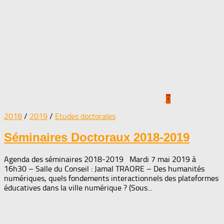
0
2018
/
2019
/
Etudes doctorales
Séminaires Doctoraux 2018-2019
Agenda des séminaires 2018-2019 Mardi 7 mai 2019 à
16h30 – Salle du Conseil : Jamal TRAORE – Des humanités
numériques, quels fondements interactionnels des plateformes
éducatives dans la ville numérique ? (Sous...