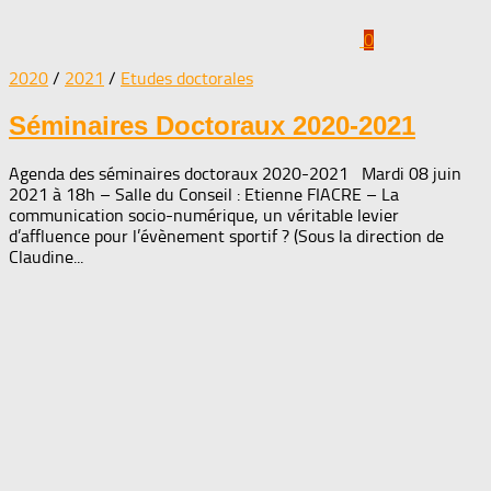
0
2020
/
2021
/
Etudes doctorales
Séminaires Doctoraux 2020-2021
Agenda des séminaires doctoraux 2020-2021 Mardi 08 juin
2021 à 18h – Salle du Conseil : Etienne FIACRE – La
communication socio-numérique, un véritable levier
d’affluence pour l’évènement sportif ? (Sous la direction de
Claudine...