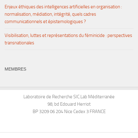
Enjeux éthiques des intelligences artificielles en organisation :
normalisation, médiation, intégrité, quels cadres
communicationnels et épistemologiques ?
Visibilisation, luttes et représentations du féminicide : perspectives
transnationales
MEMBRES
Laboratoire de Recherche SIC.Lab Méditerranée
98, bd Edouard Herriot
BP 3209 06 204 Nice Cedex 3 FRANCE