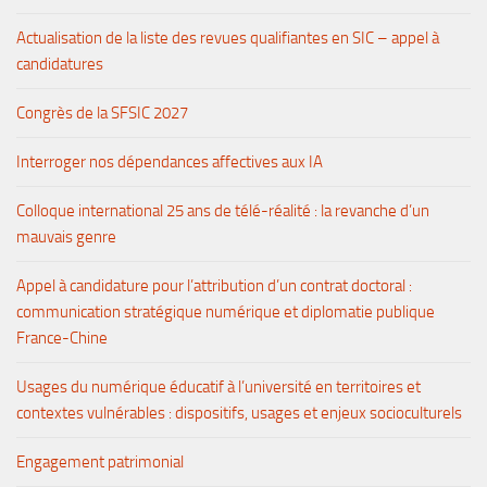
Actualisation de la liste des revues qualifiantes en SIC – appel à
candidatures
Congrès de la SFSIC 2027
Interroger nos dépendances affectives aux IA
Colloque international 25 ans de télé-réalité : la revanche d’un
mauvais genre
Appel à candidature pour l’attribution d’un contrat doctoral :
communication stratégique numérique et diplomatie publique
France-Chine
Usages du numérique éducatif à l’université en territoires et
contextes vulnérables : dispositifs, usages et enjeux socioculturels
Engagement patrimonial