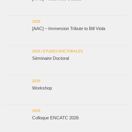
2026
[AAC] – Immersion Tribute to Bill Viola
2026
/
ETUDES DOCTORALES
Séminaire Doctoral
2026
Workshop
2026
Colloque ENCATC 2026