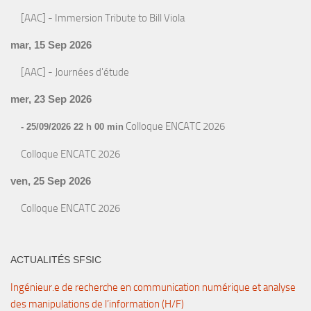
[AAC] - Immersion Tribute to Bill Viola
mar, 15 Sep 2026
[AAC] - Journées d'étude
mer, 23 Sep 2026
Colloque ENCATC 2026
- 25/09/2026 22 h 00 min
Colloque ENCATC 2026
ven, 25 Sep 2026
Colloque ENCATC 2026
ACTUALITÉS SFSIC
Ingénieur.e de recherche en communication numérique et analyse
des manipulations de l’information (H/F)