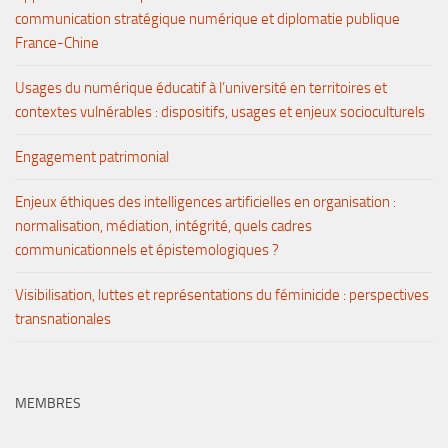
communication stratégique numérique et diplomatie publique
France-Chine
Usages du numérique éducatif à l’université en territoires et
contextes vulnérables : dispositifs, usages et enjeux socioculturels
Engagement patrimonial
Enjeux éthiques des intelligences artificielles en organisation :
normalisation, médiation, intégrité, quels cadres
communicationnels et épistemologiques ?
Visibilisation, luttes et représentations du féminicide : perspectives
transnationales
MEMBRES