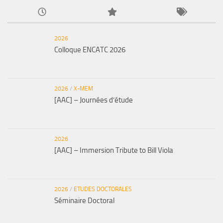
2026
Colloque ENCATC 2026
2026
/
X-MEM
[AAC] – Journées d’étude
2026
[AAC] – Immersion Tribute to Bill Viola
2026
/
ETUDES DOCTORALES
Séminaire Doctoral