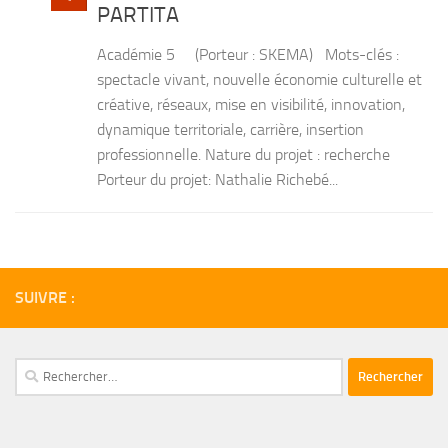
PARTITA
Académie 5 (Porteur : SKEMA) Mots-clés :
spectacle vivant, nouvelle économie culturelle et
créative, réseaux, mise en visibilité, innovation,
dynamique territoriale, carrière, insertion
professionnelle. Nature du projet : recherche
Porteur du projet: Nathalie Richebé...
SUIVRE :
Rechercher :