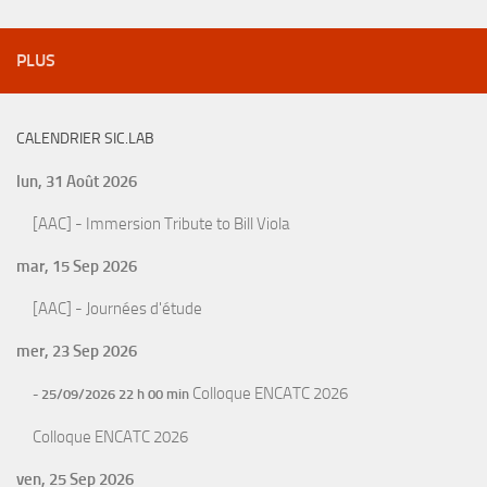
PLUS
CALENDRIER SIC.LAB
lun, 31 Août 2026
[AAC] - Immersion Tribute to Bill Viola
mar, 15 Sep 2026
[AAC] - Journées d'étude
mer, 23 Sep 2026
Colloque ENCATC 2026
- 25/09/2026 22 h 00 min
Colloque ENCATC 2026
ven, 25 Sep 2026