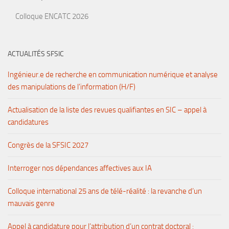
Colloque ENCATC 2026
ACTUALITÉS SFSIC
Ingénieur.e de recherche en communication numérique et analyse
des manipulations de l’information (H/F)
Actualisation de la liste des revues qualifiantes en SIC – appel à
candidatures
Congrès de la SFSIC 2027
Interroger nos dépendances affectives aux IA
Colloque international 25 ans de télé-réalité : la revanche d’un
mauvais genre
Appel à candidature pour l’attribution d’un contrat doctoral :