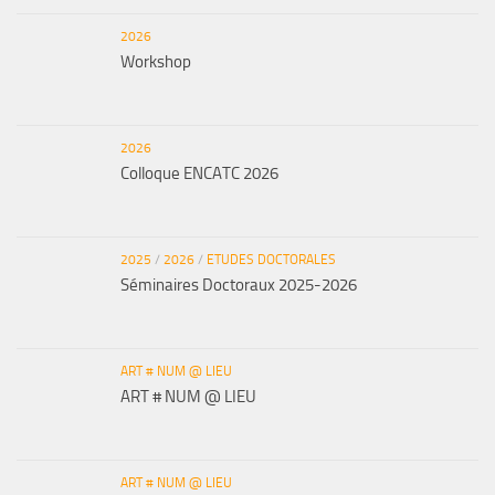
2026
Workshop
2026
Colloque ENCATC 2026
2025
/
2026
/
ETUDES DOCTORALES
Séminaires Doctoraux 2025-2026
ART # NUM @ LIEU
ART # NUM @ LIEU
ART # NUM @ LIEU