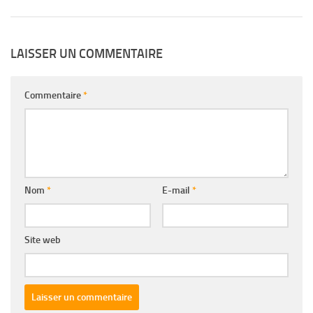
LAISSER UN COMMENTAIRE
Commentaire
*
Nom
*
E-mail
*
Site web