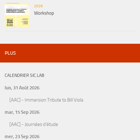
2026
Workshop
PLUS
CALENDRIER SIC.LAB
lun, 31 Août 2026
[AAC] - Immersion Tribute to Bill Viola
mar, 15 Sep 2026
[AAC] - Journées d'étude
mer, 23 Sep 2026