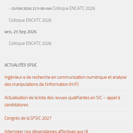
Colloque ENCATC 2026
- 25/09/2026 22 h 00 min
Colloque ENCATC 2026
ven, 25 Sep 2026
Colloque ENCATC 2026
ACTUALITÉS SFSIC
Ingénieur.e de recherche en communication numérique et analyse
des manipulations de l’information (H/F)
Actualisation de la liste des revues qualifiantes en SIC – appel à
candidatures
Congrès de la SFSIC 2027
Interroger nos dépendances affectives aux IA