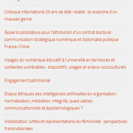
Colloque international 25 ans de télé-réalité : la revanche d’un
mauvais genre
Appel à candidature pour l’attribution d’un contrat doctoral :
communication stratégique numérique et diplomatie publique
France-Chine
Usages du numérique éducatif à l’université en territoires et
contextes vulnérables : dispositifs, usages et enjeux socioculturels
Engagement patrimonial
Enjeux éthiques des intelligences artificielles en organisation :
normalisation, médiation, intégrité, quels cadres
communicationnels et épistemologiques ?
Visibilisation, luttes et représentations du féminicide : perspectives
transnationales