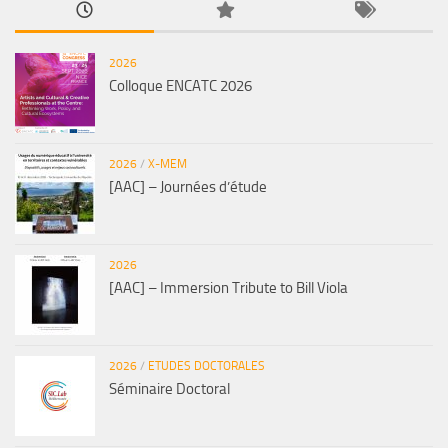
2026
Colloque ENCATC 2026
2026
/
X-MEM
[AAC] – Journées d’étude
2026
[AAC] – Immersion Tribute to Bill Viola
2026
/
ETUDES DOCTORALES
Séminaire Doctoral