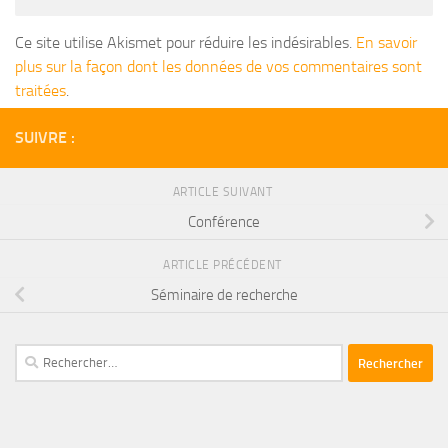
Ce site utilise Akismet pour réduire les indésirables.
En savoir
plus sur la façon dont les données de vos commentaires sont
traitées
.
SUIVRE :
ARTICLE SUIVANT
Conférence
ARTICLE PRÉCÉDENT
Séminaire de recherche
Rechercher :