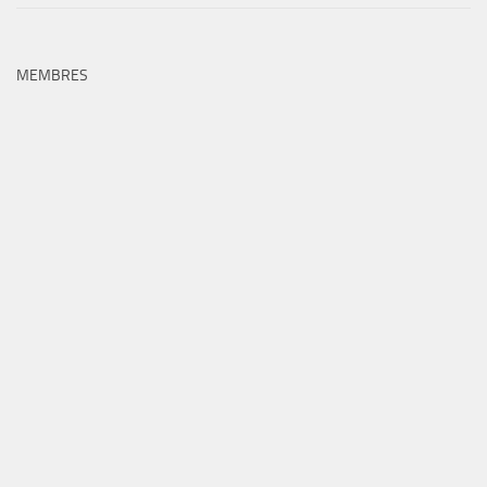
MEMBRES