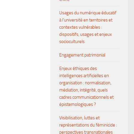
Usages du numérique éducatif
à l’université en territoires et
contextes vulnérables :
dispositifs, usages et enjeux
socioculturels
Engagement patrimonial
Enjeux éthiques des
intelligences artificielles en
organisation : normalisation,
médiation, intégrité, quels
cadres communicationnels et
épistemologiques ?
Visibilisation, luttes et
représentations du féminicide :
perspectives transnationales