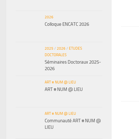
2026
Colloque ENCATC 2026
2025
/
2026
/
ETUDES
DOCTORALES
Séminaires Doctoraux 2025-
2026
ART # NUM @ LIEU
ART # NUM @ LIEU
ART # NUM @ LIEU
Communauté ART # NUM @
LIEU