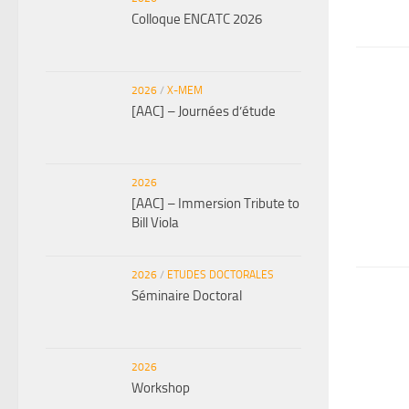
Colloque ENCATC 2026
2026
/
X-MEM
[AAC] – Journées d’étude
2026
[AAC] – Immersion Tribute to
Bill Viola
2026
/
ETUDES DOCTORALES
Séminaire Doctoral
2026
Workshop