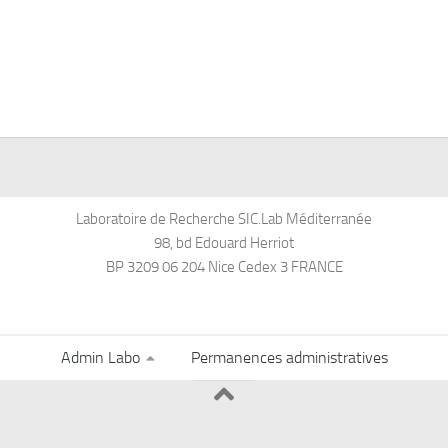
Laboratoire de Recherche SIC.Lab Méditerranée
98, bd Edouard Herriot
BP 3209 06 204 Nice Cedex 3 FRANCE
Admin Labo
Permanences administratives