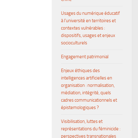
Usages du numérique éducatif
à l’université en territoires et
contextes vulnérables :
dispositifs, usages et enjeux
socioculturels
Engagement patrimonial
Enjeux éthiques des
intelligences artificielles en
organisation : normalisation,
médiation, intégrité, quels
cadres communicationnels et
épistemologiques ?
Visibilisation, luttes et
représentations du féminicide :
perspectives transnationales