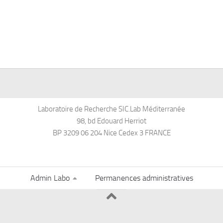
Laboratoire de Recherche SIC.Lab Méditerranée
98, bd Edouard Herriot
BP 3209 06 204 Nice Cedex 3 FRANCE
Admin Labo
Permanences administratives