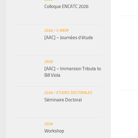
Colloque ENCATC 2026
2026
/
X-MEM
[AAC] – Journées d’étude
2026
[AAC] – Immersion Tribute to
Bill Viola
2026
/
ETUDES DOCTORALES
Séminaire Doctoral
2026
Workshop