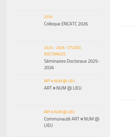
2026
Colloque ENCATC 2026
2025
/
2026
/
ETUDES
DOCTORALES
Séminaires Doctoraux 2025-
2026
ART # NUM @ LIEU
ART # NUM @ LIEU
ART # NUM @ LIEU
Communauté ART # NUM @
LIEU