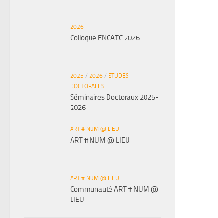
2026
Colloque ENCATC 2026
2025
/
2026
/
ETUDES
DOCTORALES
Séminaires Doctoraux 2025-
2026
ART # NUM @ LIEU
ART # NUM @ LIEU
ART # NUM @ LIEU
Communauté ART # NUM @
LIEU