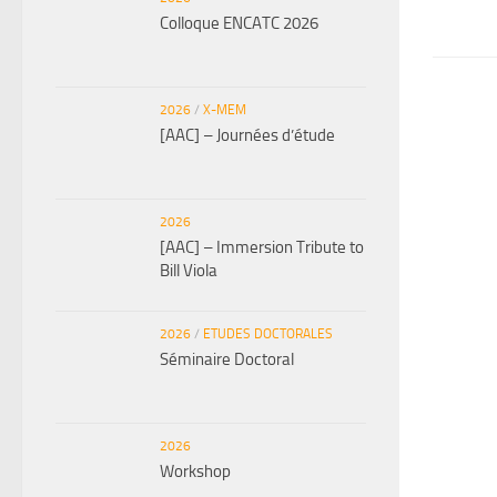
Colloque ENCATC 2026
2026
/
X-MEM
[AAC] – Journées d’étude
2026
[AAC] – Immersion Tribute to
Bill Viola
2026
/
ETUDES DOCTORALES
Séminaire Doctoral
2026
Workshop