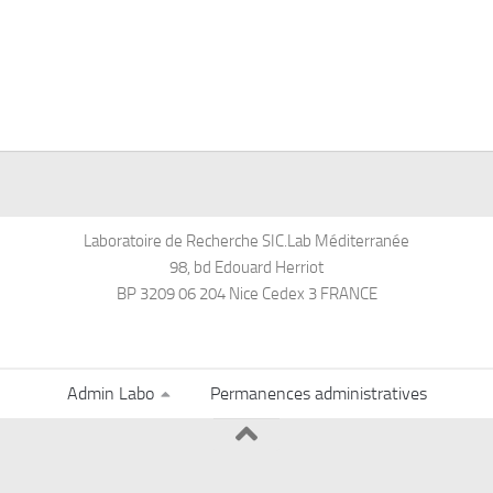
Laboratoire de Recherche SIC.Lab Méditerranée
98, bd Edouard Herriot
BP 3209 06 204 Nice Cedex 3 FRANCE
Admin Labo
Permanences administratives