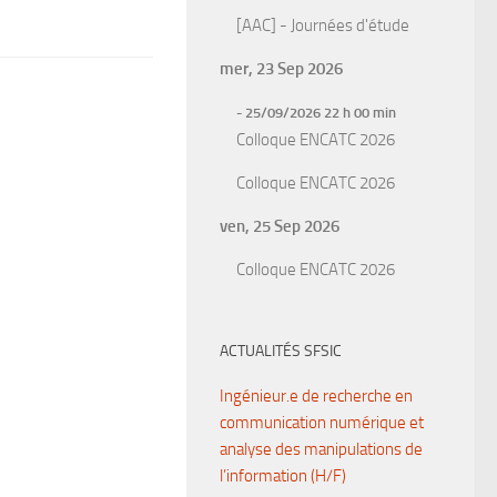
[AAC] - Journées d'étude
mer, 23 Sep 2026
- 25/09/2026 22 h 00 min
Colloque ENCATC 2026
Colloque ENCATC 2026
ven, 25 Sep 2026
Colloque ENCATC 2026
ACTUALITÉS SFSIC
Ingénieur.e de recherche en
communication numérique et
analyse des manipulations de
l’information (H/F)