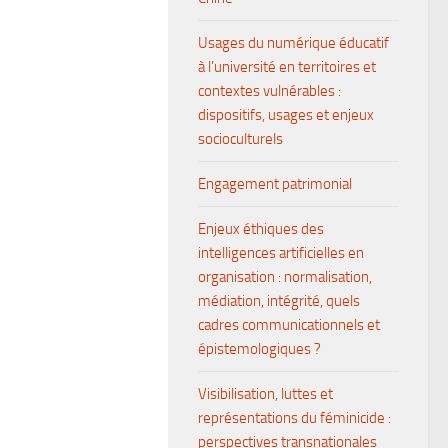
Usages du numérique éducatif
à l’université en territoires et
contextes vulnérables :
dispositifs, usages et enjeux
socioculturels
Engagement patrimonial
Enjeux éthiques des
intelligences artificielles en
organisation : normalisation,
médiation, intégrité, quels
cadres communicationnels et
épistemologiques ?
Visibilisation, luttes et
représentations du féminicide :
perspectives transnationales