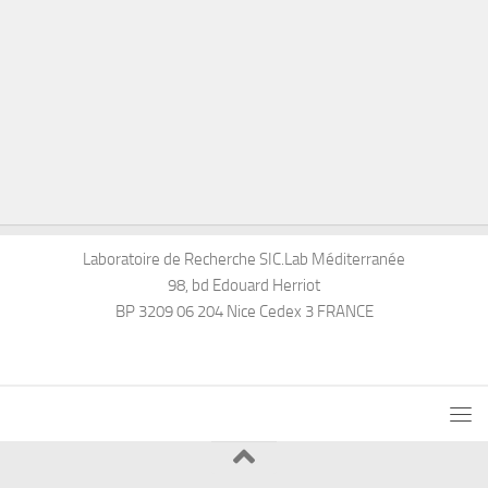
Laboratoire de Recherche SIC.Lab Méditerranée
98, bd Edouard Herriot
BP 3209 06 204 Nice Cedex 3 FRANCE