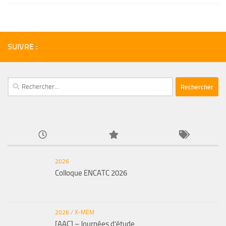
SUIVRE :
Rechercher :
2026
Colloque ENCATC 2026
2026
/
X-MEM
[AAC] – Journées d’étude