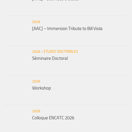
2026
[AAC] – Immersion Tribute to Bill Viola
2026
/
ETUDES DOCTORALES
Séminaire Doctoral
2026
Workshop
2026
Colloque ENCATC 2026