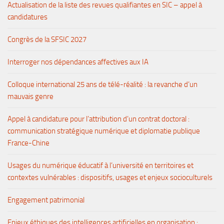
Actualisation de la liste des revues qualifiantes en SIC – appel à
candidatures
Congrès de la SFSIC 2027
Interroger nos dépendances affectives aux IA
Colloque international 25 ans de télé-réalité : la revanche d’un
mauvais genre
Appel à candidature pour l’attribution d’un contrat doctoral :
communication stratégique numérique et diplomatie publique
France-Chine
Usages du numérique éducatif à l’université en territoires et
contextes vulnérables : dispositifs, usages et enjeux socioculturels
Engagement patrimonial
Enjeux éthiques des intelligences artificielles en organisation :