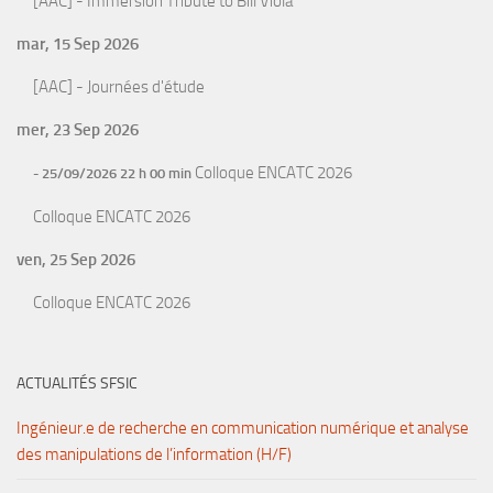
[AAC] - Immersion Tribute to Bill Viola
mar, 15 Sep 2026
[AAC] - Journées d'étude
mer, 23 Sep 2026
Colloque ENCATC 2026
- 25/09/2026 22 h 00 min
Colloque ENCATC 2026
ven, 25 Sep 2026
Colloque ENCATC 2026
ACTUALITÉS SFSIC
Ingénieur.e de recherche en communication numérique et analyse
des manipulations de l’information (H/F)