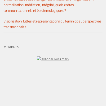
normalisation, médiation, intégrité, quels cadres
communicationnels et épistemologiques ?
Visibilisation, luttes et représentations du féminicide : perspectives
transnationales
MEMBRES