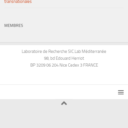
transnationales
MEMBRES
Laboratoire de Recherche SIC.Lab Méditerranée
98, bd Edouard Herriot
BP 3209 06 204 Nice Cedex 3 FRANCE