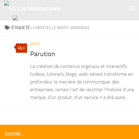
Skip to content
ÉTIQUETÉ :
CHRISTELLE WATY-VIAROUGE
2017
0
Parution
La création de contenus originaux et interactifs
(vidéos, tutoriels, blogs, web-séries) transforme en
profondeur la manière de communiquer des
entreprises. Jamais l’art de raconter l’histoire d’une
marque, d’un produit, d’un service n’a été aussi...
SUIVRE :