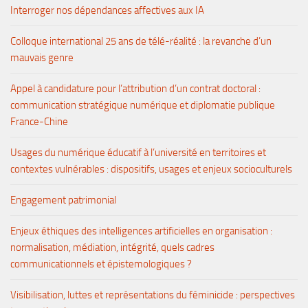
Interroger nos dépendances affectives aux IA
Colloque international 25 ans de télé-réalité : la revanche d’un
mauvais genre
Appel à candidature pour l’attribution d’un contrat doctoral :
communication stratégique numérique et diplomatie publique
France-Chine
Usages du numérique éducatif à l’université en territoires et
contextes vulnérables : dispositifs, usages et enjeux socioculturels
Engagement patrimonial
Enjeux éthiques des intelligences artificielles en organisation :
normalisation, médiation, intégrité, quels cadres
communicationnels et épistemologiques ?
Visibilisation, luttes et représentations du féminicide : perspectives