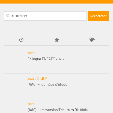
Rechercher :
2026
Colloque ENCATC 2026
2026
/
X-MEM
[AAC] – Journées d’étude
2026
[AAC] – Immersion Tribute to Bill Viola