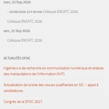
mer, 23 Sep 2026
Colloque ENCATC 2026
- 25/09/2026 22 h 00 min
Colloque ENCATC 2026
ven, 25 Sep 2026
Colloque ENCATC 2026
ACTUALITÉS SFSIC
Ingénieur.e de recherche en communication numérique et analyse
des manipulations de l’information (H/F)
Actualisation de la liste des revues qualifiantes en SIC – appel à
candidatures
Congrès de la SFSIC 2027