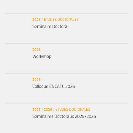
2026
/
ETUDES DOCTORALES
Séminaire Doctoral
2026
Workshop
2026
Colloque ENCATC 2026
2025
/
2026
/
ETUDES DOCTORALES
Séminaires Doctoraux 2025-2026