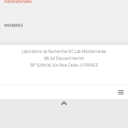
transnationales
MEMBRES
Laboratoire de Recherche SIC.Lab Méditerranée
98, bd Edouard Herriot
BP 3209 06 204 Nice Cedex 3 FRANCE