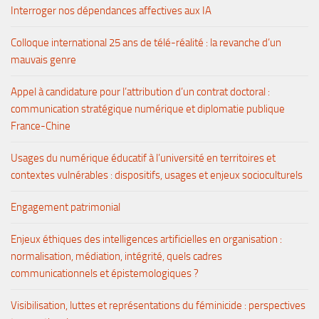
Interroger nos dépendances affectives aux IA
Colloque international 25 ans de télé-réalité : la revanche d’un
mauvais genre
Appel à candidature pour l’attribution d’un contrat doctoral :
communication stratégique numérique et diplomatie publique
France-Chine
Usages du numérique éducatif à l’université en territoires et
contextes vulnérables : dispositifs, usages et enjeux socioculturels
Engagement patrimonial
Enjeux éthiques des intelligences artificielles en organisation :
normalisation, médiation, intégrité, quels cadres
communicationnels et épistemologiques ?
Visibilisation, luttes et représentations du féminicide : perspectives