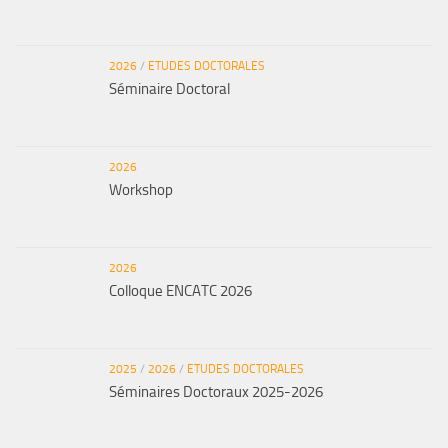
2026
/
ETUDES DOCTORALES
Séminaire Doctoral
2026
Workshop
2026
Colloque ENCATC 2026
2025
/
2026
/
ETUDES DOCTORALES
Séminaires Doctoraux 2025-2026