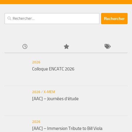
Rechercher :
2026
Colloque ENCATC 2026
2026
/
X-MEM
[AAC] – Journées d’étude
2026
[AAC] – Immersion Tribute to Bill Viola