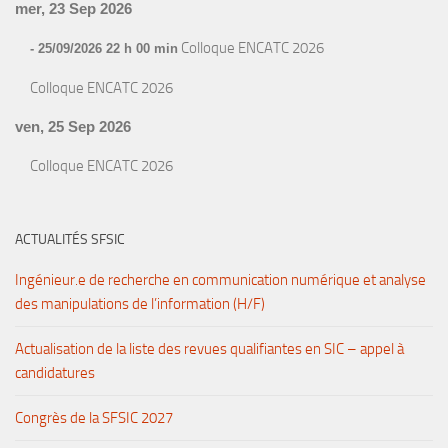
mer, 23 Sep 2026
Colloque ENCATC 2026
- 25/09/2026 22 h 00 min
Colloque ENCATC 2026
ven, 25 Sep 2026
Colloque ENCATC 2026
ACTUALITÉS SFSIC
Ingénieur.e de recherche en communication numérique et analyse
des manipulations de l’information (H/F)
Actualisation de la liste des revues qualifiantes en SIC – appel à
candidatures
Congrès de la SFSIC 2027