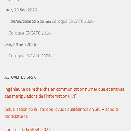
mer, 23 Sep 2026
Colloque ENCATC 2026
- 25/09/2026 22 h 00 min
Colloque ENCATC 2026
ven, 25 Sep 2026
Colloque ENCATC 2026
ACTUALITÉS SFSIC
Ingénieur.e de recherche en communication numérique et analyse
des manipulations de l’information (H/F)
Actualisation de la liste des revues qualifiantes en SIC – appel à
candidatures
Congrès de la SFSIC 2027