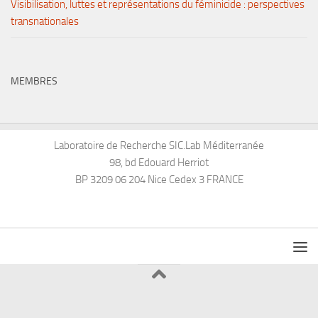
Visibilisation, luttes et représentations du féminicide : perspectives
transnationales
MEMBRES
Laboratoire de Recherche SIC.Lab Méditerranée
98, bd Edouard Herriot
BP 3209 06 204 Nice Cedex 3 FRANCE