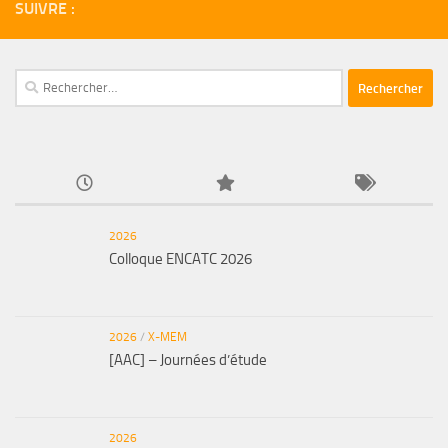
SUIVRE :
Rechercher :
2026
Colloque ENCATC 2026
2026
/
X-MEM
[AAC] – Journées d’étude
2026