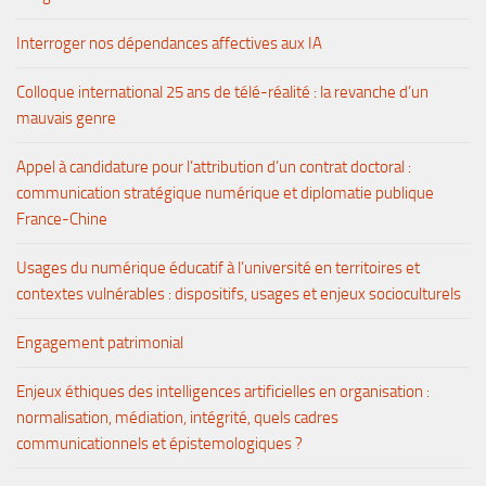
Interroger nos dépendances affectives aux IA
Colloque international 25 ans de télé-réalité : la revanche d’un
mauvais genre
Appel à candidature pour l’attribution d’un contrat doctoral :
communication stratégique numérique et diplomatie publique
France-Chine
Usages du numérique éducatif à l’université en territoires et
contextes vulnérables : dispositifs, usages et enjeux socioculturels
Engagement patrimonial
Enjeux éthiques des intelligences artificielles en organisation :
normalisation, médiation, intégrité, quels cadres
communicationnels et épistemologiques ?