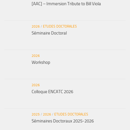
[AAC] – Immersion Tribute to Bill Viola
2026
/
ETUDES DOCTORALES
Séminaire Doctoral
2026
Workshop
2026
Colloque ENCATC 2026
2025
/
2026
/
ETUDES DOCTORALES
Séminaires Doctoraux 2025-2026