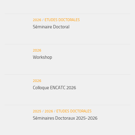
2026
/
ETUDES DOCTORALES
Séminaire Doctoral
2026
Workshop
2026
Colloque ENCATC 2026
2025
/
2026
/
ETUDES DOCTORALES
Séminaires Doctoraux 2025-2026