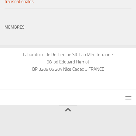
transnationales
MEMBRES
Laboratoire de Recherche SIC.Lab Méditerranée
98, bd Edouard Herriot
BP 3209 06 204 Nice Cedex 3 FRANCE