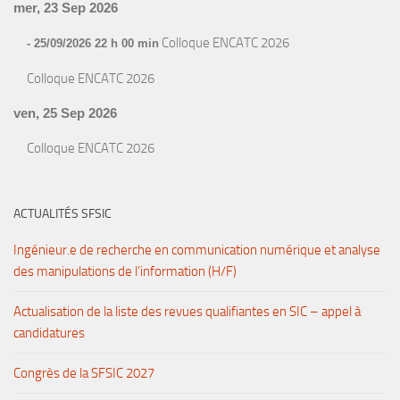
mer, 23 Sep 2026
Colloque ENCATC 2026
- 25/09/2026 22 h 00 min
Colloque ENCATC 2026
ven, 25 Sep 2026
Colloque ENCATC 2026
ACTUALITÉS SFSIC
Ingénieur.e de recherche en communication numérique et analyse
des manipulations de l’information (H/F)
Actualisation de la liste des revues qualifiantes en SIC – appel à
candidatures
Congrès de la SFSIC 2027