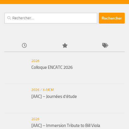
Rechercher :
2026
Colloque ENCATC 2026
2026
/
X-MEM
[AAC] – Journées d’étude
2026
[AAC] – Immersion Tribute to Bill Viola