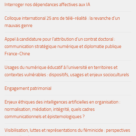
Interroger nos dépendances affectives aux IA
Colloque international 25 ans de télé-réalité : la revanche d’un
mauvais genre
Appel à candidature pour l’attribution d’un contrat doctoral :
communication stratégique numérique et diplomatie publique
France-Chine
Usages du numérique éducatif à l’université en territoires et
contextes vulnérables : dispositifs, usages et enjeux socioculturels
Engagement patrimonial
Enjeux éthiques des intelligences artificielles en organisation :
normalisation, médiation, intégrité, quels cadres
communicationnels et épistemologiques ?
Visibilisation, luttes et représentations du féminicide : perspectives