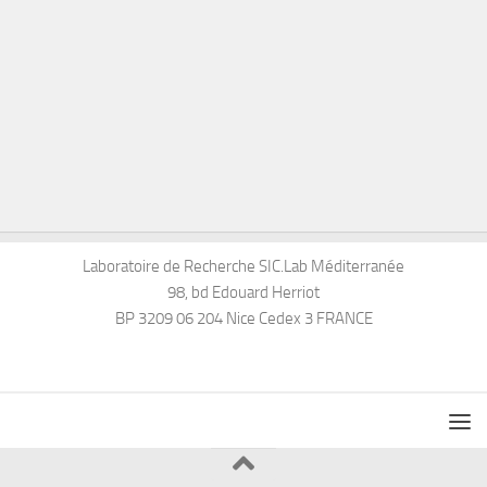
Laboratoire de Recherche SIC.Lab Méditerranée
98, bd Edouard Herriot
BP 3209 06 204 Nice Cedex 3 FRANCE