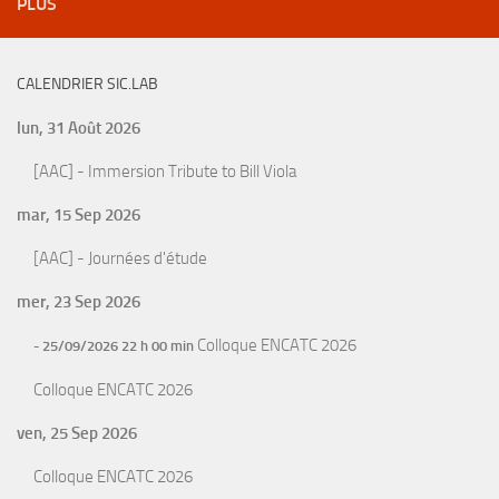
PLUS
CALENDRIER SIC.LAB
lun, 31 Août 2026
[AAC] - Immersion Tribute to Bill Viola
mar, 15 Sep 2026
[AAC] - Journées d'étude
mer, 23 Sep 2026
Colloque ENCATC 2026
- 25/09/2026 22 h 00 min
Colloque ENCATC 2026
ven, 25 Sep 2026
Colloque ENCATC 2026