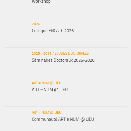
Workshop
2026
Colloque ENCATC 2026
2025
/
2026
/
ETUDES DOCTORALES
Séminaires Doctoraux 2025-2026
ART # NUM @ LIEU
ART # NUM @ LIEU
ART # NUM @ LIEU
Communauté ART # NUM @ LIEU