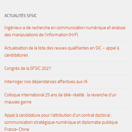
ACTUALITÉS SFSIC
Ingénieur.e de recherche en communication numérique et analyse
des manipulations de l’information (H/F)
Actualisation de la liste des revues qualifiantes en SIC – appel à
candidatures
Congrès de la SFSIC 2027
Interroger nos dépendances affectives aux IA
Colloque international 25 ans de télé-réalité : la revanche d’un
mauvais genre
Appel à candidature pour l’attribution d’un contrat doctoral :
communication stratégique numérique et diplomatie publique
France-Chine