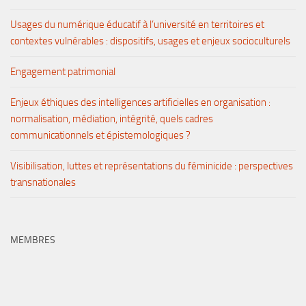
Usages du numérique éducatif à l’université en territoires et
contextes vulnérables : dispositifs, usages et enjeux socioculturels
Engagement patrimonial
Enjeux éthiques des intelligences artificielles en organisation :
normalisation, médiation, intégrité, quels cadres
communicationnels et épistemologiques ?
Visibilisation, luttes et représentations du féminicide : perspectives
transnationales
MEMBRES