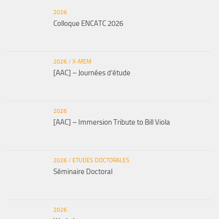
2026
Colloque ENCATC 2026
2026
/
X-MEM
[AAC] – Journées d’étude
2026
[AAC] – Immersion Tribute to Bill Viola
2026
/
ETUDES DOCTORALES
Séminaire Doctoral
2026