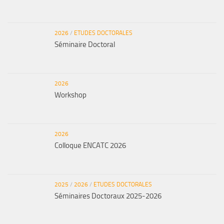
2026
/
ETUDES DOCTORALES
Séminaire Doctoral
2026
Workshop
2026
Colloque ENCATC 2026
2025
/
2026
/
ETUDES DOCTORALES
Séminaires Doctoraux 2025-2026