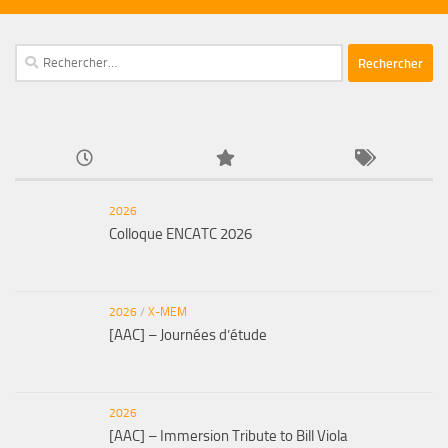
Rechercher :
2026
Colloque ENCATC 2026
2026
/
X-MEM
[AAC] – Journées d’étude
2026
[AAC] – Immersion Tribute to Bill Viola