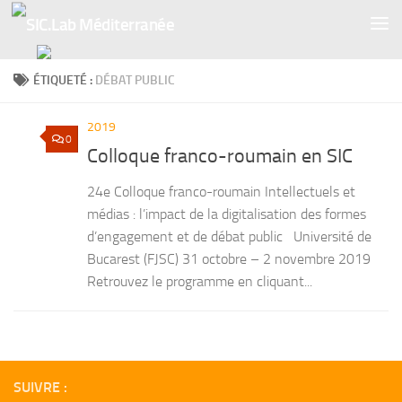
Skip to content
ÉTIQUETÉ :
DÉBAT PUBLIC
2019
0
Colloque franco-roumain en SIC
24e Colloque franco-roumain Intellectuels et
médias : l’impact de la digitalisation des formes
d’engagement et de débat public Université de
Bucarest (FJSC) 31 octobre – 2 novembre 2019
Retrouvez le programme en cliquant...
SUIVRE :