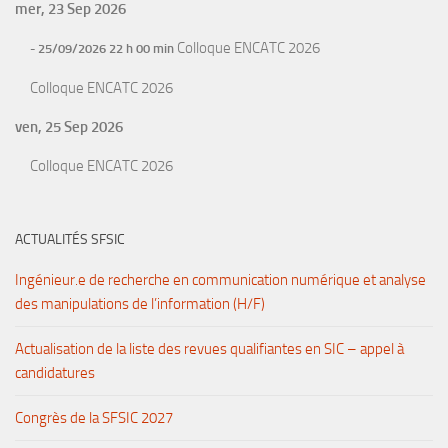
mer, 23 Sep 2026
Colloque ENCATC 2026
- 25/09/2026 22 h 00 min
Colloque ENCATC 2026
ven, 25 Sep 2026
Colloque ENCATC 2026
ACTUALITÉS SFSIC
Ingénieur.e de recherche en communication numérique et analyse
des manipulations de l’information (H/F)
Actualisation de la liste des revues qualifiantes en SIC – appel à
candidatures
Congrès de la SFSIC 2027