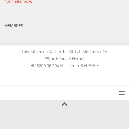
transnationales
MEMBRES
Laboratoire de Recherche SIC.Lab Méditerranée
98, bd Edouard Herriot
BP 3209 06 204 Nice Cedex 3 FRANCE