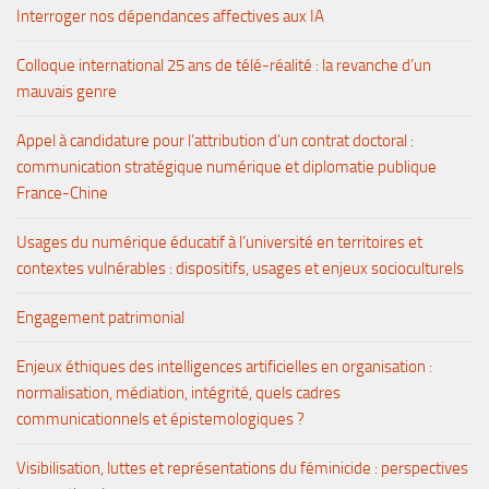
Interroger nos dépendances affectives aux IA
Colloque international 25 ans de télé-réalité : la revanche d’un
mauvais genre
Appel à candidature pour l’attribution d’un contrat doctoral :
communication stratégique numérique et diplomatie publique
France-Chine
Usages du numérique éducatif à l’université en territoires et
contextes vulnérables : dispositifs, usages et enjeux socioculturels
Engagement patrimonial
Enjeux éthiques des intelligences artificielles en organisation :
normalisation, médiation, intégrité, quels cadres
communicationnels et épistemologiques ?
Visibilisation, luttes et représentations du féminicide : perspectives