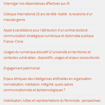
Interroger nos dépendances affectives aux IA
Colloque international 25 ans de télé-réalité : la revanche d’un
mauvais genre
Appel à candidature pour l’attribution d’un contrat doctoral :
communication stratégique numérique et diplomatie publique
France-Chine
Usages du numérique éducatif à l’université en territoires et
contextes vulnérables : dispositifs, usages et enjeux socioculturels
Engagement patrimonial
Enjeux éthiques des intelligences artificielles en organisation :
normalisation, médiation, intégrité, quels cadres
communicationnels et épistemologiques ?
Visibilisation, luttes et représentations du féminicide : perspectives