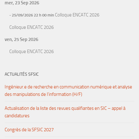
mer, 23 Sep 2026
Colloque ENCATC 2026
- 25/09/2026 22 h 00 min
Colloque ENCATC 2026
ven, 25 Sep 2026
Colloque ENCATC 2026
ACTUALITÉS SFSIC
Ingénieur.e de recherche en communication numérique et analyse
des manipulations de l’information (H/F)
Actualisation de la liste des revues qualifiantes en SIC – appel à
candidatures
Congrès de la SFSIC 2027