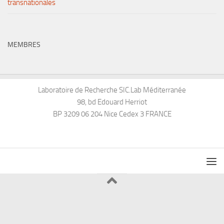
transnationales
MEMBRES
Laboratoire de Recherche SIC.Lab Méditerranée
98, bd Edouard Herriot
BP 3209 06 204 Nice Cedex 3 FRANCE