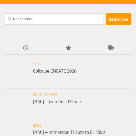
Rechercher :
2026
Colloque ENCATC 2026
2026
/
X-MEM
[AAC] – Journées d’étude
2026
[AAC] – Immersion Tribute to Bill Viola