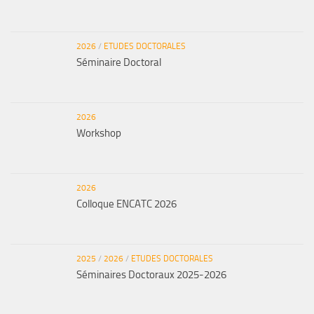
2026
/
ETUDES DOCTORALES
Séminaire Doctoral
2026
Workshop
2026
Colloque ENCATC 2026
2025
/
2026
/
ETUDES DOCTORALES
Séminaires Doctoraux 2025-2026