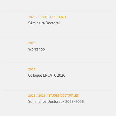
2026
/
ETUDES DOCTORALES
Séminaire Doctoral
2026
Workshop
2026
Colloque ENCATC 2026
2025
/
2026
/
ETUDES DOCTORALES
Séminaires Doctoraux 2025-2026