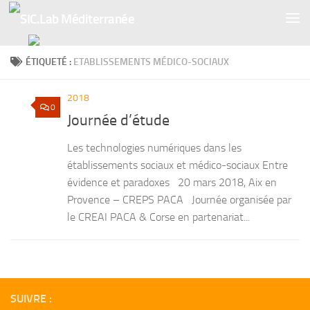
Skip to content
ÉTIQUETÉ :
ETABLISSEMENTS MÉDICO-SOCIAUX
2018
0
Journée d’étude
Les technologies numériques dans les
établissements sociaux et médico-sociaux Entre
évidence et paradoxes 20 mars 2018, Aix en
Provence – CREPS PACA Journée organisée par
le CREAI PACA & Corse en partenariat...
SUIVRE :