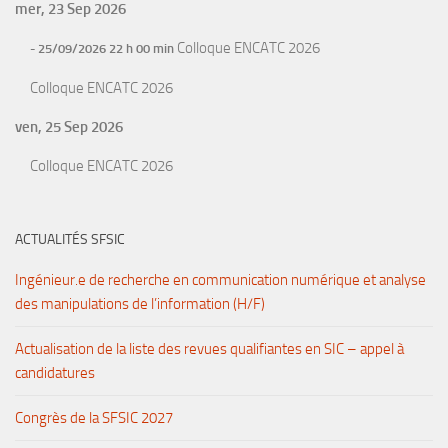
mer, 23 Sep 2026
Colloque ENCATC 2026
- 25/09/2026 22 h 00 min
Colloque ENCATC 2026
ven, 25 Sep 2026
Colloque ENCATC 2026
ACTUALITÉS SFSIC
Ingénieur.e de recherche en communication numérique et analyse
des manipulations de l’information (H/F)
Actualisation de la liste des revues qualifiantes en SIC – appel à
candidatures
Congrès de la SFSIC 2027