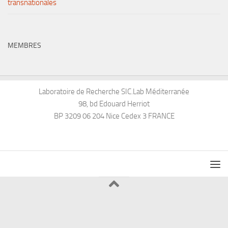
transnationales
MEMBRES
Laboratoire de Recherche SIC.Lab Méditerranée
98, bd Edouard Herriot
BP 3209 06 204 Nice Cedex 3 FRANCE