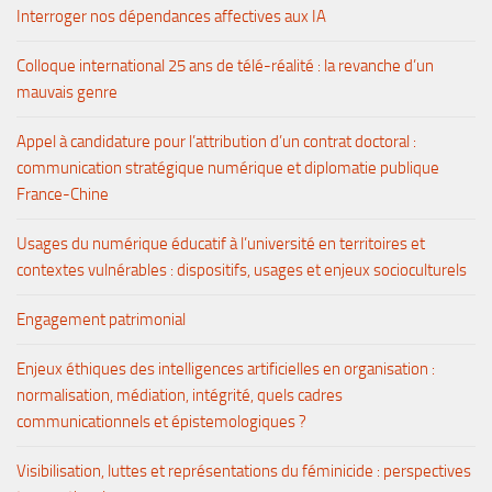
Interroger nos dépendances affectives aux IA
Colloque international 25 ans de télé-réalité : la revanche d’un
mauvais genre
Appel à candidature pour l’attribution d’un contrat doctoral :
communication stratégique numérique et diplomatie publique
France-Chine
Usages du numérique éducatif à l’université en territoires et
contextes vulnérables : dispositifs, usages et enjeux socioculturels
Engagement patrimonial
Enjeux éthiques des intelligences artificielles en organisation :
normalisation, médiation, intégrité, quels cadres
communicationnels et épistemologiques ?
Visibilisation, luttes et représentations du féminicide : perspectives