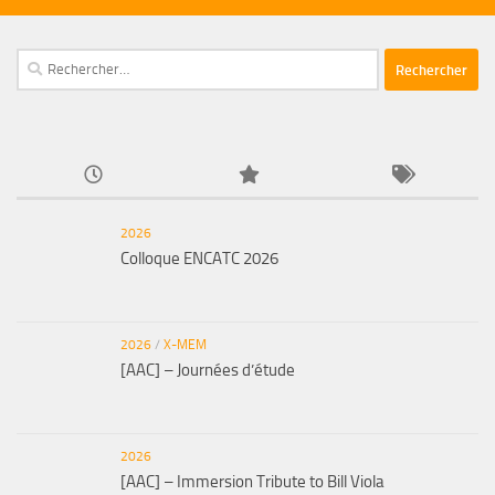
Rechercher :
2026
Colloque ENCATC 2026
2026
/
X-MEM
[AAC] – Journées d’étude
2026
[AAC] – Immersion Tribute to Bill Viola