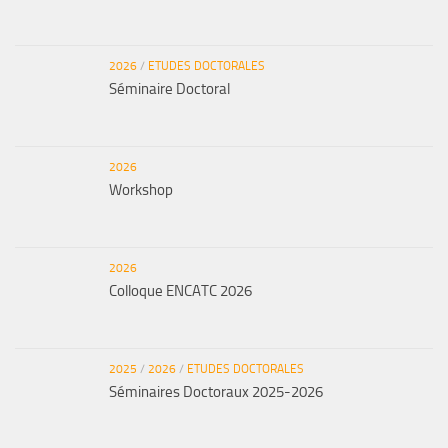
2026
/
ETUDES DOCTORALES
Séminaire Doctoral
2026
Workshop
2026
Colloque ENCATC 2026
2025
/
2026
/
ETUDES DOCTORALES
Séminaires Doctoraux 2025-2026