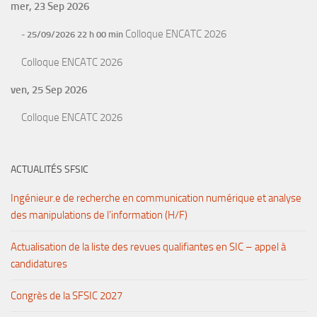
mer, 23 Sep 2026
Colloque ENCATC 2026
- 25/09/2026 22 h 00 min
Colloque ENCATC 2026
ven, 25 Sep 2026
Colloque ENCATC 2026
ACTUALITÉS SFSIC
Ingénieur.e de recherche en communication numérique et analyse
des manipulations de l’information (H/F)
Actualisation de la liste des revues qualifiantes en SIC – appel à
candidatures
Congrès de la SFSIC 2027