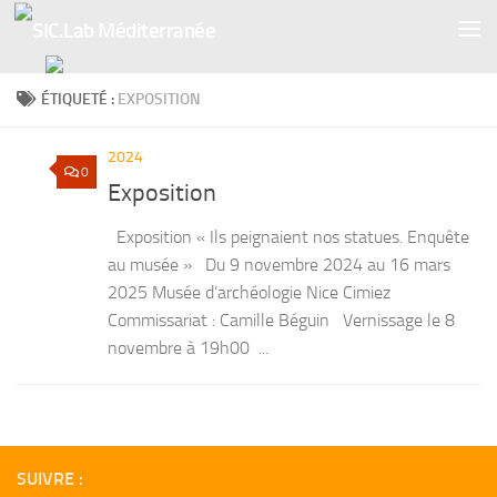
Skip to content
ÉTIQUETÉ :
EXPOSITION
2024
0
Exposition
Exposition « Ils peignaient nos statues. Enquête
au musée » Du 9 novembre 2024 au 16 mars
2025 Musée d’archéologie Nice Cimiez
Commissariat : Camille Béguin Vernissage le 8
novembre à 19h00 ...
SUIVRE :