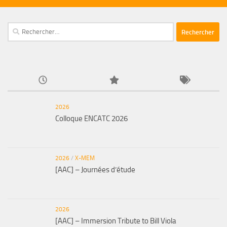
Rechercher :
2026
Colloque ENCATC 2026
2026
/
X-MEM
[AAC] – Journées d’étude
2026
[AAC] – Immersion Tribute to Bill Viola