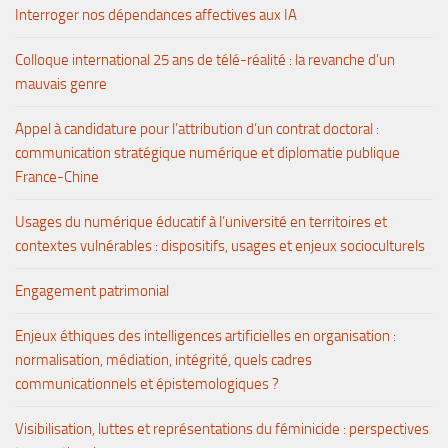
Interroger nos dépendances affectives aux IA
Colloque international 25 ans de télé-réalité : la revanche d’un
mauvais genre
Appel à candidature pour l’attribution d’un contrat doctoral :
communication stratégique numérique et diplomatie publique
France-Chine
Usages du numérique éducatif à l’université en territoires et
contextes vulnérables : dispositifs, usages et enjeux socioculturels
Engagement patrimonial
Enjeux éthiques des intelligences artificielles en organisation :
normalisation, médiation, intégrité, quels cadres
communicationnels et épistemologiques ?
Visibilisation, luttes et représentations du féminicide : perspectives