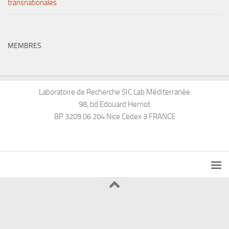
transnationales
MEMBRES
Laboratoire de Recherche SIC.Lab Méditerranée
98, bd Edouard Herriot
BP 3209 06 204 Nice Cedex 3 FRANCE