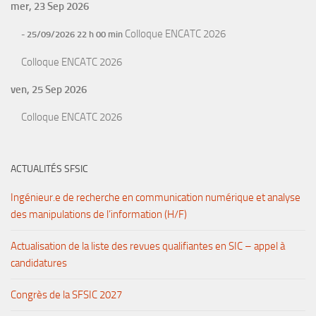
mer, 23 Sep 2026
Colloque ENCATC 2026
- 25/09/2026 22 h 00 min
Colloque ENCATC 2026
ven, 25 Sep 2026
Colloque ENCATC 2026
ACTUALITÉS SFSIC
Ingénieur.e de recherche en communication numérique et analyse
des manipulations de l’information (H/F)
Actualisation de la liste des revues qualifiantes en SIC – appel à
candidatures
Congrès de la SFSIC 2027