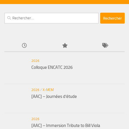
Rechercher :
2026
Colloque ENCATC 2026
2026
/
X-MEM
[AAC] – Journées d’étude
2026
[AAC] – Immersion Tribute to Bill Viola