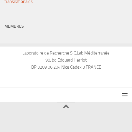
transnationales
MEMBRES
Laboratoire de Recherche SIC.Lab Méditerranée
98, bd Edouard Herriot
BP 3209 06 204 Nice Cedex 3 FRANCE