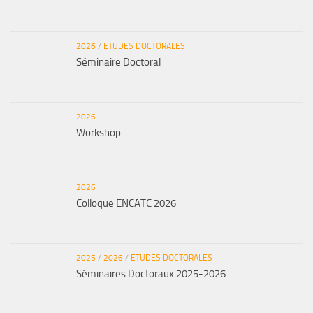
2026
/
ETUDES DOCTORALES
Séminaire Doctoral
2026
Workshop
2026
Colloque ENCATC 2026
2025
/
2026
/
ETUDES DOCTORALES
Séminaires Doctoraux 2025-2026