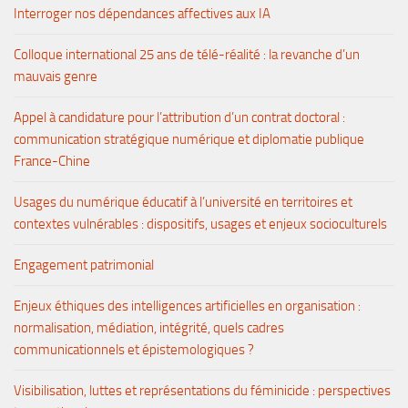
Interroger nos dépendances affectives aux IA
Colloque international 25 ans de télé-réalité : la revanche d’un
mauvais genre
Appel à candidature pour l’attribution d’un contrat doctoral :
communication stratégique numérique et diplomatie publique
France-Chine
Usages du numérique éducatif à l’université en territoires et
contextes vulnérables : dispositifs, usages et enjeux socioculturels
Engagement patrimonial
Enjeux éthiques des intelligences artificielles en organisation :
normalisation, médiation, intégrité, quels cadres
communicationnels et épistemologiques ?
Visibilisation, luttes et représentations du féminicide : perspectives