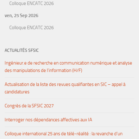
Colloque ENCATC 2026
ven, 25 Sep 2026
Colloque ENCATC 2026
ACTUALITÉS SFSIC
Ingénieur.e de recherche en communication numérique et analyse
des manipulations de l’information (H/F)
Actualisation de la liste des revues qualifiantes en SIC – appel à
candidatures
Congrès de la SFSIC 2027
Interroger nos dépendances affectives aux IA
Colloque international 25 ans de télé-réalité : la revanche d’un