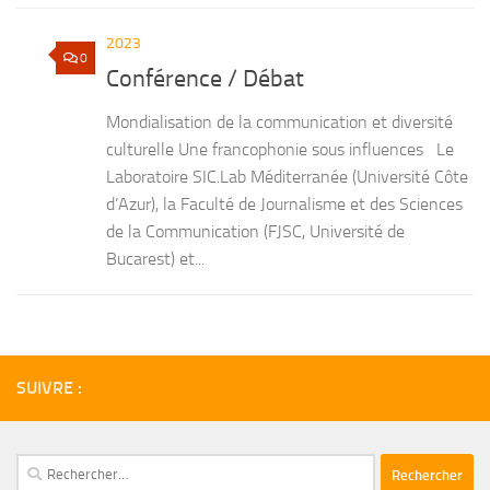
2023
0
Conférence / Débat
Mondialisation de la communication et diversité
culturelle Une francophonie sous influences Le
Laboratoire SIC.Lab Méditerranée (Université Côte
d’Azur), la Faculté de Journalisme et des Sciences
de la Communication (FJSC, Université de
Bucarest) et...
SUIVRE :
Rechercher :