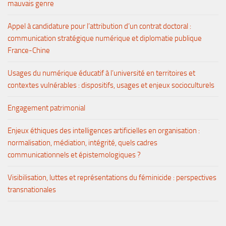
mauvais genre
Appel à candidature pour l’attribution d’un contrat doctoral :
communication stratégique numérique et diplomatie publique
France-Chine
Usages du numérique éducatif à l’université en territoires et
contextes vulnérables : dispositifs, usages et enjeux socioculturels
Engagement patrimonial
Enjeux éthiques des intelligences artificielles en organisation :
normalisation, médiation, intégrité, quels cadres
communicationnels et épistemologiques ?
Visibilisation, luttes et représentations du féminicide : perspectives
transnationales