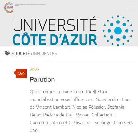
Skip to content
ÉTIQUETÉ :
INFLUENCES
2023
0
Parution
Questionner la diversité culturelle Une
mondialisation sous influences Sous la direction
de Vincent Lambert, Nicolas Pélissier, Stefania
Bejan Préface de Paul Rasse Collection :
Communication et Civilisation Se dirige-t-on vers
une...