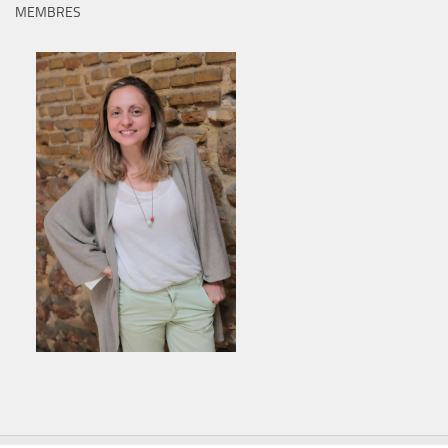
MEMBRES