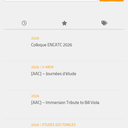
2026
Colloque ENCATC 2026
2026
/
X-MEM
[AAC] – Journées d’étude
2026
[AAC] – Immersion Tribute to Bill Viola
2026
/
ETUDES DOCTORALES