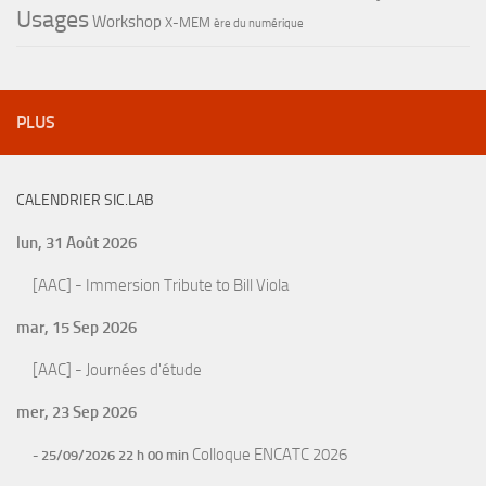
Usages
Workshop
X-MEM
ère du numérique
PLUS
CALENDRIER SIC.LAB
lun, 31 Août 2026
[AAC] - Immersion Tribute to Bill Viola
mar, 15 Sep 2026
[AAC] - Journées d'étude
mer, 23 Sep 2026
Colloque ENCATC 2026
- 25/09/2026 22 h 00 min