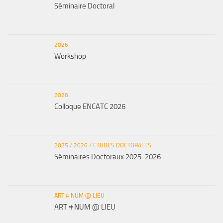
Séminaire Doctoral
2026
Workshop
2026
Colloque ENCATC 2026
2025
/
2026
/
ETUDES DOCTORALES
Séminaires Doctoraux 2025-2026
ART # NUM @ LIEU
ART # NUM @ LIEU