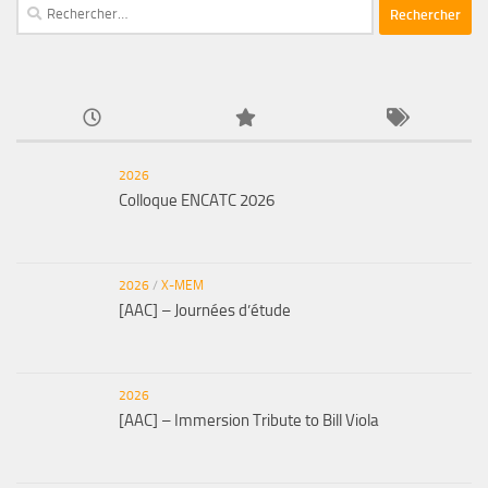
Rechercher :
2026
Colloque ENCATC 2026
2026
/
X-MEM
[AAC] – Journées d’étude
2026
[AAC] – Immersion Tribute to Bill Viola