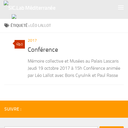
Skip to content
ÉTIQUETÉ :
LÉO LALLOT
2017
0
Conférence
Mémoire collective et Musées au Palais Lascaris
Jeudi 19 octobre 2017 à 15h Conférence animée
par Léo Lallot avec Boris Cyrulnik et Paul Rasse
SUIVRE :