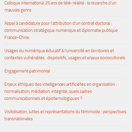
Colloque international 25 ans de télé-réalité : la revanche d’un
mauvais genre
Appel à candidature pour l’attribution d’un contrat doctoral :
communication stratégique numérique et diplomatie publique
France-Chine
Usages du numérique éducatif à l’université en territoires et
contextes vulnérables : dispositifs, usages et enjeux socioculturels
Engagement patrimonial
Enjeux éthiques des intelligences artificielles en organisation :
normalisation, médiation, intégrité, quels cadres
communicationnels et épistemologiques ?
Visibilisation, luttes et représentations du féminicide : perspectives
transnationales