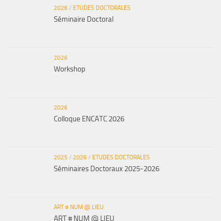
2026
/
ETUDES DOCTORALES
Séminaire Doctoral
2026
Workshop
2026
Colloque ENCATC 2026
2025
/
2026
/
ETUDES DOCTORALES
Séminaires Doctoraux 2025-2026
ART # NUM @ LIEU
ART # NUM @ LIEU