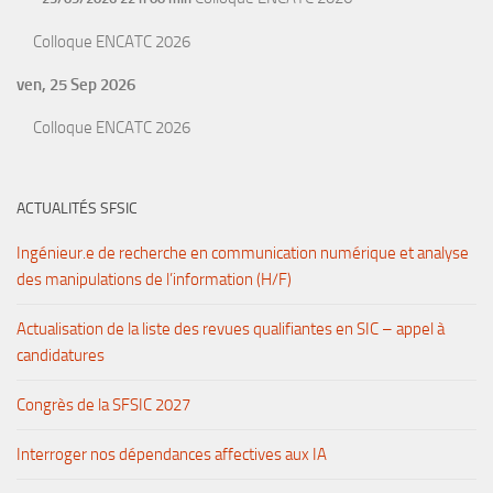
Colloque ENCATC 2026
ven, 25 Sep 2026
Colloque ENCATC 2026
ACTUALITÉS SFSIC
Ingénieur.e de recherche en communication numérique et analyse
des manipulations de l’information (H/F)
Actualisation de la liste des revues qualifiantes en SIC – appel à
candidatures
Congrès de la SFSIC 2027
Interroger nos dépendances affectives aux IA