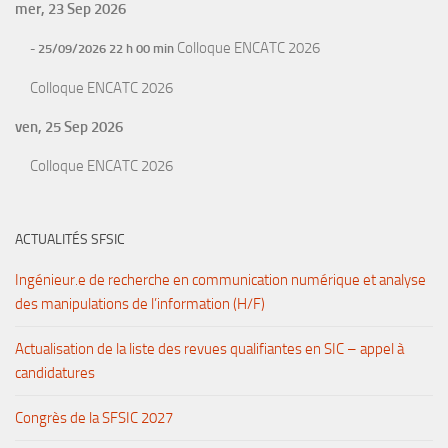
mer, 23 Sep 2026
Colloque ENCATC 2026
- 25/09/2026 22 h 00 min
Colloque ENCATC 2026
ven, 25 Sep 2026
Colloque ENCATC 2026
ACTUALITÉS SFSIC
Ingénieur.e de recherche en communication numérique et analyse
des manipulations de l’information (H/F)
Actualisation de la liste des revues qualifiantes en SIC – appel à
candidatures
Congrès de la SFSIC 2027