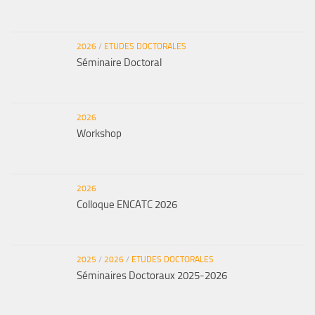
2026
/
ETUDES DOCTORALES
Séminaire Doctoral
2026
Workshop
2026
Colloque ENCATC 2026
2025
/
2026
/
ETUDES DOCTORALES
Séminaires Doctoraux 2025-2026