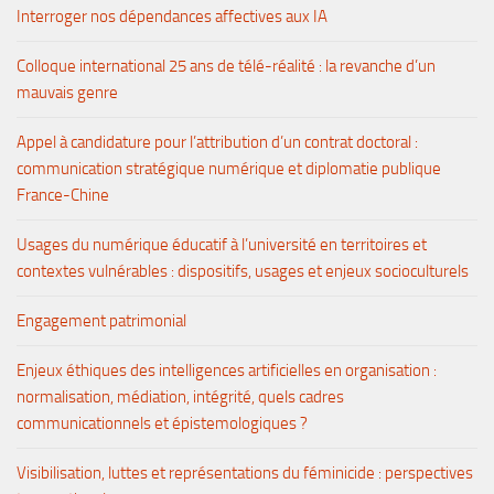
Interroger nos dépendances affectives aux IA
Colloque international 25 ans de télé-réalité : la revanche d’un
mauvais genre
Appel à candidature pour l’attribution d’un contrat doctoral :
communication stratégique numérique et diplomatie publique
France-Chine
Usages du numérique éducatif à l’université en territoires et
contextes vulnérables : dispositifs, usages et enjeux socioculturels
Engagement patrimonial
Enjeux éthiques des intelligences artificielles en organisation :
normalisation, médiation, intégrité, quels cadres
communicationnels et épistemologiques ?
Visibilisation, luttes et représentations du féminicide : perspectives