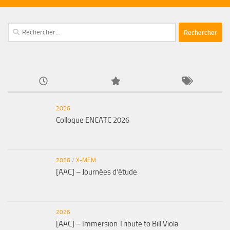
Rechercher :
2026
Colloque ENCATC 2026
2026
/
X-MEM
[AAC] – Journées d’étude
2026
[AAC] – Immersion Tribute to Bill Viola