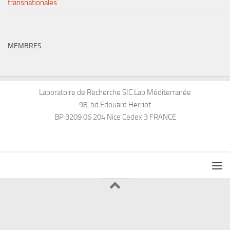
transnationales
MEMBRES
Laboratoire de Recherche SIC.Lab Méditerranée
98, bd Edouard Herriot
BP 3209 06 204 Nice Cedex 3 FRANCE