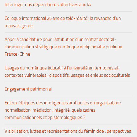
Interroger nos dépendances affectives aux IA
Colloque international 25 ans de télé-réalité : la revanche d’un
mauvais genre
Appel à candidature pour l’attribution d’un contrat doctoral :
communication stratégique numérique et diplomatie publique
France-Chine
Usages du numérique éducatif à l’université en territoires et
contextes vulnérables : dispositifs, usages et enjeux socioculturels
Engagement patrimonial
Enjeux éthiques des intelligences artificielles en organisation :
normalisation, médiation, intégrité, quels cadres
communicationnels et épistemologiques ?
Visibilisation, luttes et représentations du féminicide : perspectives