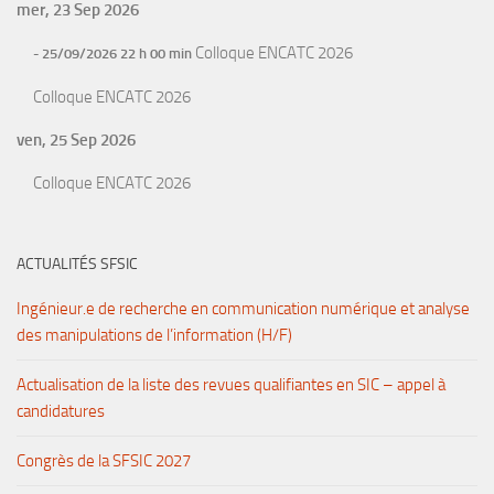
mer, 23 Sep 2026
Colloque ENCATC 2026
- 25/09/2026 22 h 00 min
Colloque ENCATC 2026
ven, 25 Sep 2026
Colloque ENCATC 2026
ACTUALITÉS SFSIC
Ingénieur.e de recherche en communication numérique et analyse
des manipulations de l’information (H/F)
Actualisation de la liste des revues qualifiantes en SIC – appel à
candidatures
Congrès de la SFSIC 2027