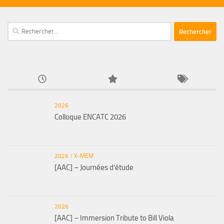
Rechercher :
2026
Colloque ENCATC 2026
2026
/
X-MEM
[AAC] – Journées d’étude
2026
[AAC] – Immersion Tribute to Bill Viola