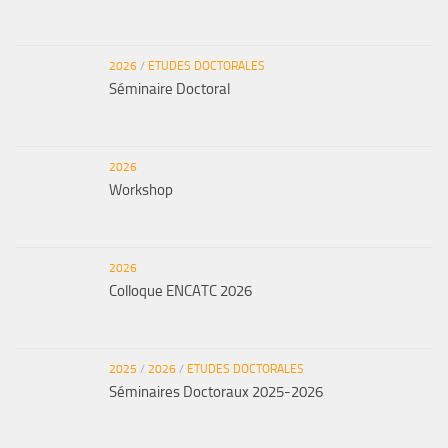
2026
/
ETUDES DOCTORALES
Séminaire Doctoral
2026
Workshop
2026
Colloque ENCATC 2026
2025
/
2026
/
ETUDES DOCTORALES
Séminaires Doctoraux 2025-2026