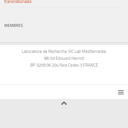
transnationales
MEMBRES
Laboratoire de Recherche SIC.Lab Méditerranée
98, bd Edouard Herriot
BP 3209 06 204 Nice Cedex 3 FRANCE