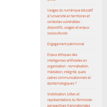
Usages du numérique éducatif
à l’université en territoires et
contextes vulnérables :
dispositifs, usages et enjeux
socioculturels
Engagement patrimonial
Enjeux éthiques des
intelligences artificielles en
organisation : normalisation,
médiation, intégrité, quels
cadres communicationnels et
épistemologiques ?
Visibilisation, luttes et
représentations du féminicide :
perspectives transnationales