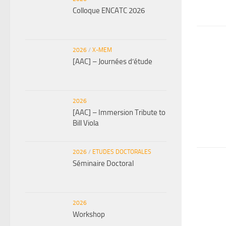
Colloque ENCATC 2026
2026
/
X-MEM
[AAC] – Journées d’étude
2026
[AAC] – Immersion Tribute to
Bill Viola
2026
/
ETUDES DOCTORALES
Séminaire Doctoral
2026
Workshop