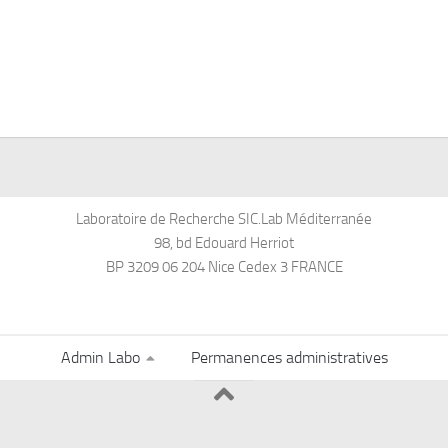
Laboratoire de Recherche SIC.Lab Méditerranée
98, bd Edouard Herriot
BP 3209 06 204 Nice Cedex 3 FRANCE
Admin Labo
Permanences administratives