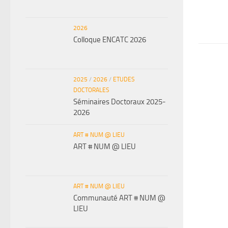
2026
Colloque ENCATC 2026
2025
/
2026
/
ETUDES
DOCTORALES
Séminaires Doctoraux 2025-
2026
ART # NUM @ LIEU
ART # NUM @ LIEU
ART # NUM @ LIEU
Communauté ART # NUM @
LIEU