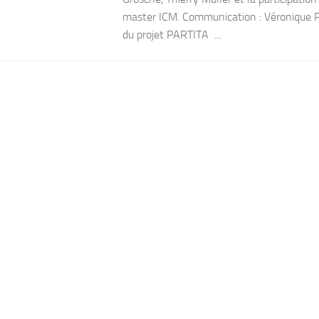
master ICM. Communication : Véronique P
du projet PARTITA ...