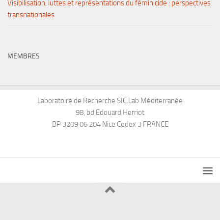
Visibilisation, luttes et représentations du féminicide : perspectives
transnationales
MEMBRES
Laboratoire de Recherche SIC.Lab Méditerranée
98, bd Edouard Herriot
BP 3209 06 204 Nice Cedex 3 FRANCE