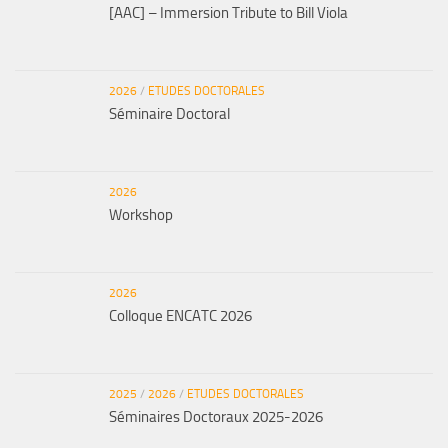
[AAC] – Immersion Tribute to Bill Viola
2026
/
ETUDES DOCTORALES
Séminaire Doctoral
2026
Workshop
2026
Colloque ENCATC 2026
2025
/
2026
/
ETUDES DOCTORALES
Séminaires Doctoraux 2025-2026