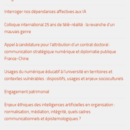
Interroger nos dépendances affectives aux IA
Colloque international 25 ans de télé-réalité : la revanche d’un
mauvais genre
Appel à candidature pour l’attribution d’un contrat doctoral :
communication stratégique numérique et diplomatie publique
France-Chine
Usages du numérique éducatif à l’université en territoires et
contextes vulnérables : dispositifs, usages et enjeux socioculturels
Engagement patrimonial
Enjeux éthiques des intelligences artificielles en organisation :
normalisation, médiation, intégrité, quels cadres
communicationnels et épistemologiques ?