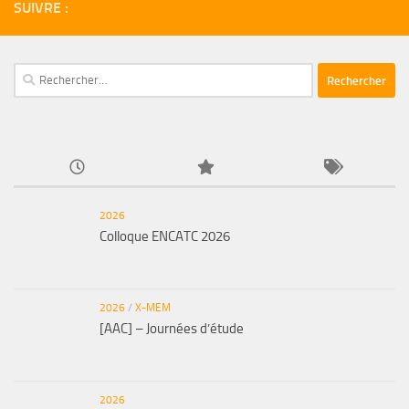
SUIVRE :
Rechercher :
2026
Colloque ENCATC 2026
2026
/
X-MEM
[AAC] – Journées d’étude
2026