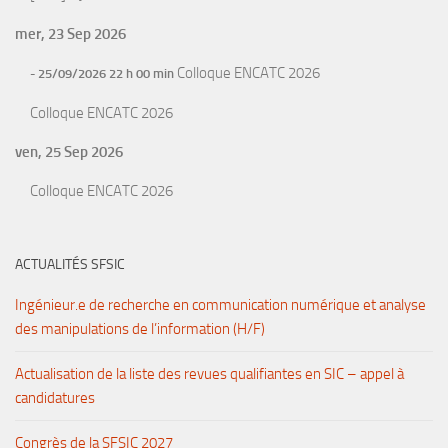
mer, 23 Sep 2026
Colloque ENCATC 2026
- 25/09/2026 22 h 00 min
Colloque ENCATC 2026
ven, 25 Sep 2026
Colloque ENCATC 2026
ACTUALITÉS SFSIC
Ingénieur.e de recherche en communication numérique et analyse
des manipulations de l’information (H/F)
Actualisation de la liste des revues qualifiantes en SIC – appel à
candidatures
Congrès de la SFSIC 2027