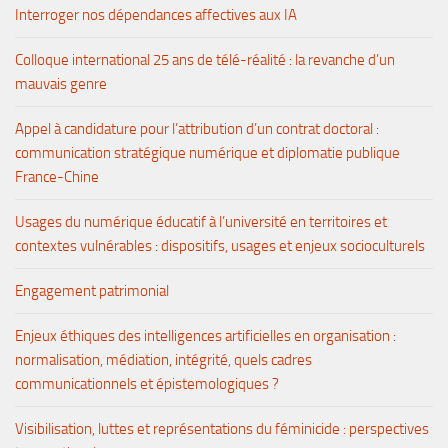
Interroger nos dépendances affectives aux IA
Colloque international 25 ans de télé-réalité : la revanche d’un
mauvais genre
Appel à candidature pour l’attribution d’un contrat doctoral :
communication stratégique numérique et diplomatie publique
France-Chine
Usages du numérique éducatif à l’université en territoires et
contextes vulnérables : dispositifs, usages et enjeux socioculturels
Engagement patrimonial
Enjeux éthiques des intelligences artificielles en organisation :
normalisation, médiation, intégrité, quels cadres
communicationnels et épistemologiques ?
Visibilisation, luttes et représentations du féminicide : perspectives