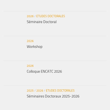
2026
/
ETUDES DOCTORALES
Séminaire Doctoral
2026
Workshop
2026
Colloque ENCATC 2026
2025
/
2026
/
ETUDES DOCTORALES
Séminaires Doctoraux 2025-2026