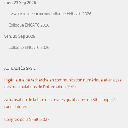
mer, 23 Sep 2026
Colloque ENCATC 2026
- 25/09/2026 22 h 00 min
Colloque ENCATC 2026
ven, 25 Sep 2026
Colloque ENCATC 2026
ACTUALITÉS SFSIC
Ingénieur.e de recherche en communication numérique et analyse
des manipulations de l’information (H/F)
Actualisation de la liste des revues qualifiantes en SIC – appel à
candidatures
Congrès de la SFSIC 2027