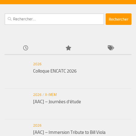
Rechercher :
2026
Colloque ENCATC 2026
2026
/
X-MEM
[AAC] – Journées d’étude
2026
[AAC] – Immersion Tribute to Bill Viola