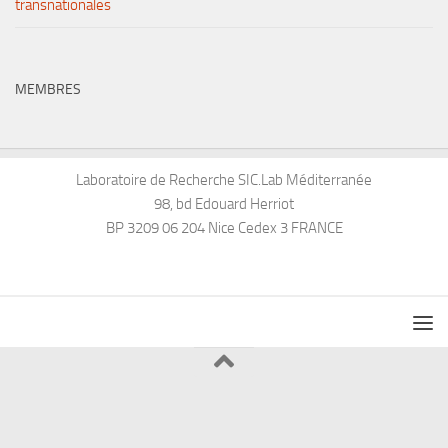
transnationales
MEMBRES
Laboratoire de Recherche SIC.Lab Méditerranée
98, bd Edouard Herriot
BP 3209 06 204 Nice Cedex 3 FRANCE