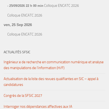
Colloque ENCATC 2026
- 25/09/2026 22 h 00 min
Colloque ENCATC 2026
ven, 25 Sep 2026
Colloque ENCATC 2026
ACTUALITÉS SFSIC
Ingénieur.e de recherche en communication numérique et analyse
des manipulations de l’information (H/F)
Actualisation de la liste des revues qualifiantes en SIC – appel à
candidatures
Congrès de la SFSIC 2027
Interroger nos dépendances affectives aux IA