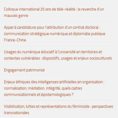
Colloque international 25 ans de télé-réalité : la revanche d’un
mauvais genre
Appel à candidature pour l’attribution d’un contrat doctoral :
communication stratégique numérique et diplomatie publique
France-Chine
Usages du numérique éducatif à l’université en territoires et
contextes vulnérables : dispositifs, usages et enjeux socioculturels
Engagement patrimonial
Enjeux éthiques des intelligences artificielles en organisation :
normalisation, médiation, intégrité, quels cadres
communicationnels et épistemologiques ?
Visibilisation, luttes et représentations du féminicide : perspectives
transnationales