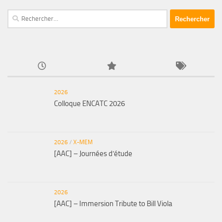
Rechercher :
2026
Colloque ENCATC 2026
2026
/
X-MEM
[AAC] – Journées d’étude
2026
[AAC] – Immersion Tribute to Bill Viola