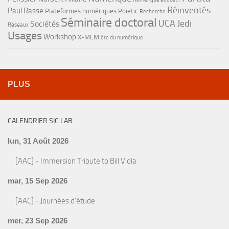
Réinventés
Paul Rasse
Plateformes numériques
Poïetic
Recherche
Séminaire doctoral
UCA Jedi
Sociétés
Réseaux
Usages
Workshop
X-MEM
ère du numérique
PLUS
CALENDRIER SIC.LAB
lun, 31 Août 2026
[AAC] - Immersion Tribute to Bill Viola
mar, 15 Sep 2026
[AAC] - Journées d'étude
mer, 23 Sep 2026