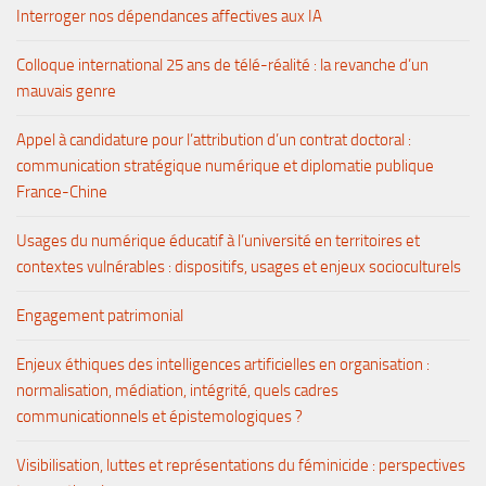
Interroger nos dépendances affectives aux IA
Colloque international 25 ans de télé-réalité : la revanche d’un
mauvais genre
Appel à candidature pour l’attribution d’un contrat doctoral :
communication stratégique numérique et diplomatie publique
France-Chine
Usages du numérique éducatif à l’université en territoires et
contextes vulnérables : dispositifs, usages et enjeux socioculturels
Engagement patrimonial
Enjeux éthiques des intelligences artificielles en organisation :
normalisation, médiation, intégrité, quels cadres
communicationnels et épistemologiques ?
Visibilisation, luttes et représentations du féminicide : perspectives