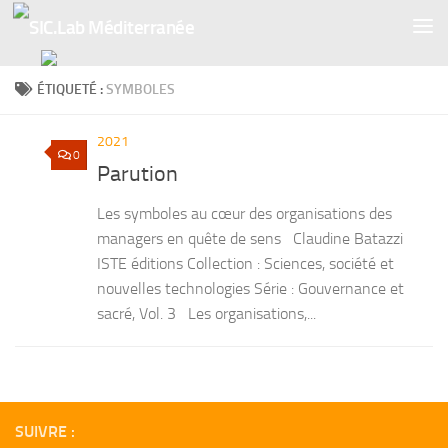
Skip to content
ÉTIQUETÉ :
SYMBOLES
2021
0
Parution
Les symboles au cœur des organisations des
managers en quête de sens Claudine Batazzi
ISTE éditions Collection : Sciences, société et
nouvelles technologies Série : Gouvernance et
sacré, Vol. 3 Les organisations,...
SUIVRE :