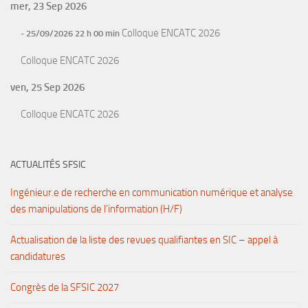
mer, 23 Sep 2026
Colloque ENCATC 2026
- 25/09/2026 22 h 00 min
Colloque ENCATC 2026
ven, 25 Sep 2026
Colloque ENCATC 2026
ACTUALITÉS SFSIC
Ingénieur.e de recherche en communication numérique et analyse
des manipulations de l’information (H/F)
Actualisation de la liste des revues qualifiantes en SIC – appel à
candidatures
Congrès de la SFSIC 2027