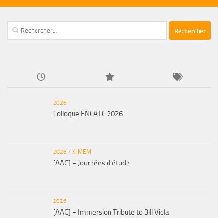
Rechercher :
2026
Colloque ENCATC 2026
2026
/
X-MEM
[AAC] – Journées d’étude
2026
[AAC] – Immersion Tribute to Bill Viola