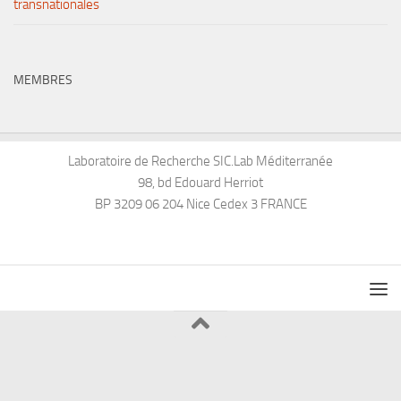
transnationales
MEMBRES
Laboratoire de Recherche SIC.Lab Méditerranée
98, bd Edouard Herriot
BP 3209 06 204 Nice Cedex 3 FRANCE