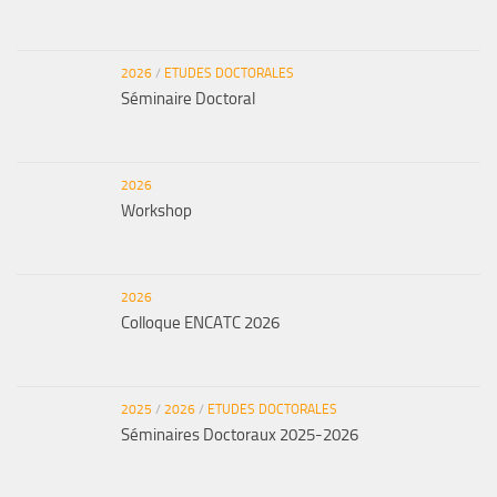
2026
/
ETUDES DOCTORALES
Séminaire Doctoral
2026
Workshop
2026
Colloque ENCATC 2026
2025
/
2026
/
ETUDES DOCTORALES
Séminaires Doctoraux 2025-2026