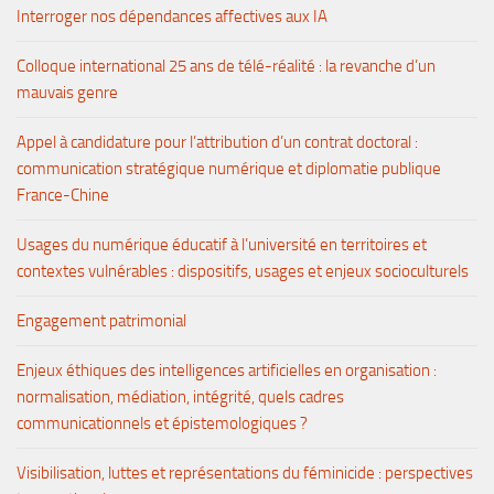
Interroger nos dépendances affectives aux IA
Colloque international 25 ans de télé-réalité : la revanche d’un
mauvais genre
Appel à candidature pour l’attribution d’un contrat doctoral :
communication stratégique numérique et diplomatie publique
France-Chine
Usages du numérique éducatif à l’université en territoires et
contextes vulnérables : dispositifs, usages et enjeux socioculturels
Engagement patrimonial
Enjeux éthiques des intelligences artificielles en organisation :
normalisation, médiation, intégrité, quels cadres
communicationnels et épistemologiques ?
Visibilisation, luttes et représentations du féminicide : perspectives