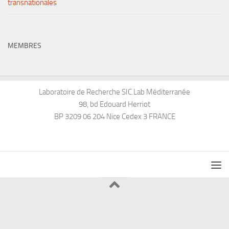
transnationales
MEMBRES
Laboratoire de Recherche SIC.Lab Méditerranée
98, bd Edouard Herriot
BP 3209 06 204 Nice Cedex 3 FRANCE