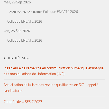
mer, 23 Sep 2026
Colloque ENCATC 2026
- 25/09/2026 22 h 00 min
Colloque ENCATC 2026
ven, 25 Sep 2026
Colloque ENCATC 2026
ACTUALITÉS SFSIC
Ingénieur.e de recherche en communication numérique et analyse
des manipulations de l’information (H/F)
Actualisation de la liste des revues qualifiantes en SIC – appel à
candidatures
Congrès de la SFSIC 2027