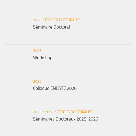
2026
/
ETUDES DOCTORALES
Séminaire Doctoral
2026
Workshop
2026
Colloque ENCATC 2026
2025
/
2026
/
ETUDES DOCTORALES
Séminaires Doctoraux 2025-2026