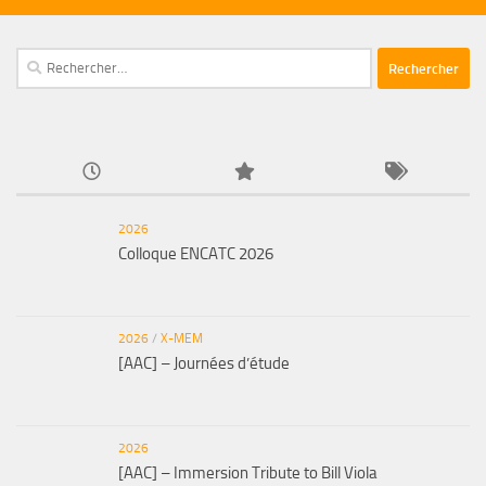
Rechercher :
2026
Colloque ENCATC 2026
2026
/
X-MEM
[AAC] – Journées d’étude
2026
[AAC] – Immersion Tribute to Bill Viola