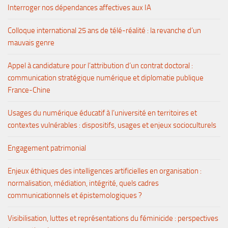
Interroger nos dépendances affectives aux IA
Colloque international 25 ans de télé-réalité : la revanche d’un
mauvais genre
Appel à candidature pour l’attribution d’un contrat doctoral :
communication stratégique numérique et diplomatie publique
France-Chine
Usages du numérique éducatif à l’université en territoires et
contextes vulnérables : dispositifs, usages et enjeux socioculturels
Engagement patrimonial
Enjeux éthiques des intelligences artificielles en organisation :
normalisation, médiation, intégrité, quels cadres
communicationnels et épistemologiques ?
Visibilisation, luttes et représentations du féminicide : perspectives