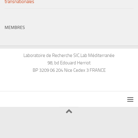
transnationales
MEMBRES
Laboratoire de Recherche SIC.Lab Méditerranée
98, bd Edouard Herriot
BP 3209 06 204 Nice Cedex 3 FRANCE