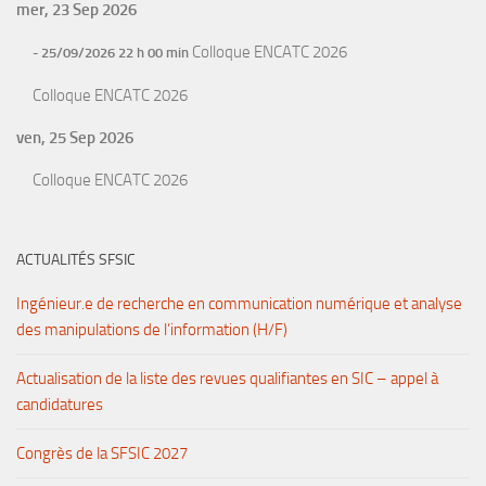
mer, 23 Sep 2026
Colloque ENCATC 2026
- 25/09/2026 22 h 00 min
Colloque ENCATC 2026
ven, 25 Sep 2026
Colloque ENCATC 2026
ACTUALITÉS SFSIC
Ingénieur.e de recherche en communication numérique et analyse
des manipulations de l’information (H/F)
Actualisation de la liste des revues qualifiantes en SIC – appel à
candidatures
Congrès de la SFSIC 2027