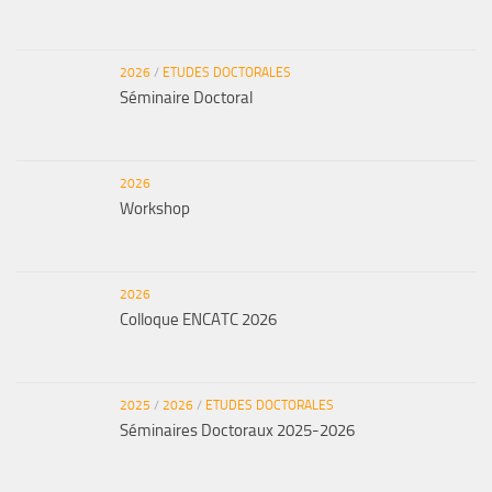
2026
/
ETUDES DOCTORALES
Séminaire Doctoral
2026
Workshop
2026
Colloque ENCATC 2026
2025
/
2026
/
ETUDES DOCTORALES
Séminaires Doctoraux 2025-2026