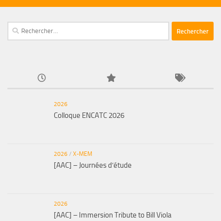
Rechercher :
2026
Colloque ENCATC 2026
2026
/
X-MEM
[AAC] – Journées d’étude
2026
[AAC] – Immersion Tribute to Bill Viola