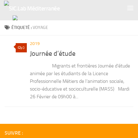
Skip to content
ÉTIQUETÉ :
VOYAGE
2019
0
Journée d’étude
Migrants et frontières Journée d’étude
animée par les étudiants de la Licence
Professionnelle Métiers de l’animation sociale,
socio-éducative et socioculturelle (MASS) Mardi
26 Février de 09h00 à...
SUIVRE :