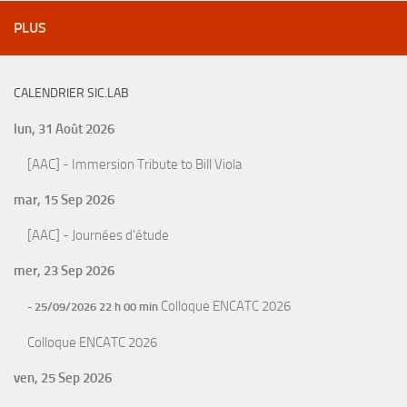
PLUS
CALENDRIER SIC.LAB
lun, 31 Août 2026
[AAC] - Immersion Tribute to Bill Viola
mar, 15 Sep 2026
[AAC] - Journées d'étude
mer, 23 Sep 2026
Colloque ENCATC 2026
- 25/09/2026 22 h 00 min
Colloque ENCATC 2026
ven, 25 Sep 2026