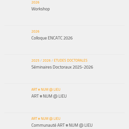
2026
Workshop
2026
Colloque ENCATC 2026
2025
/
2026
/
ETUDES DOCTORALES
Séminaires Doctoraux 2025-2026
ART # NUM @ LIEU
ART # NUM @ LIEU
ART # NUM @ LIEU
Communauté ART # NUM @ LIEU