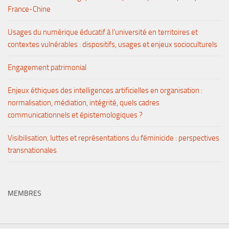
France-Chine
Usages du numérique éducatif à l’université en territoires et
contextes vulnérables : dispositifs, usages et enjeux socioculturels
Engagement patrimonial
Enjeux éthiques des intelligences artificielles en organisation :
normalisation, médiation, intégrité, quels cadres
communicationnels et épistemologiques ?
Visibilisation, luttes et représentations du féminicide : perspectives
transnationales
MEMBRES