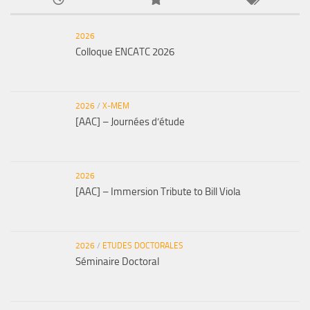
2026
Colloque ENCATC 2026
2026
/
X-MEM
[AAC] – Journées d’étude
2026
[AAC] – Immersion Tribute to Bill Viola
2026
/
ETUDES DOCTORALES
Séminaire Doctoral