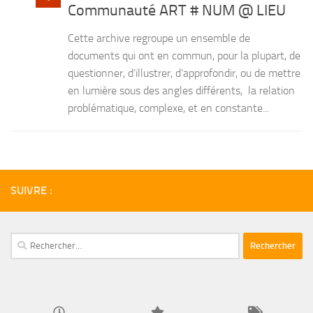
Communauté ART # NUM @ LIEU
Cette archive regroupe un ensemble de
documents qui ont en commun, pour la plupart, de
questionner, d’illustrer, d’approfondir, ou de mettre
en lumière sous des angles différents, la relation
problématique, complexe, et en constante...
SUIVRE :
Rechercher :