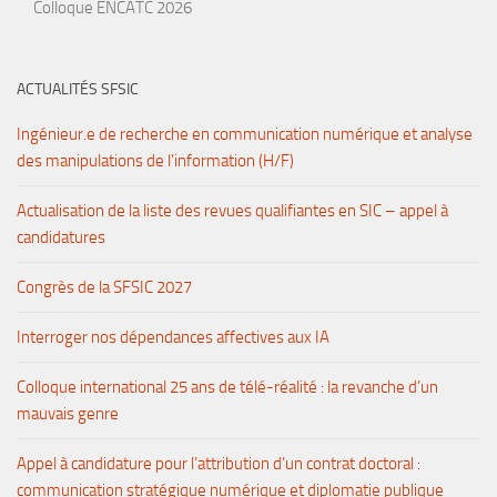
Colloque ENCATC 2026
ACTUALITÉS SFSIC
Ingénieur.e de recherche en communication numérique et analyse
des manipulations de l’information (H/F)
Actualisation de la liste des revues qualifiantes en SIC – appel à
candidatures
Congrès de la SFSIC 2027
Interroger nos dépendances affectives aux IA
Colloque international 25 ans de télé-réalité : la revanche d’un
mauvais genre
Appel à candidature pour l’attribution d’un contrat doctoral :
communication stratégique numérique et diplomatie publique