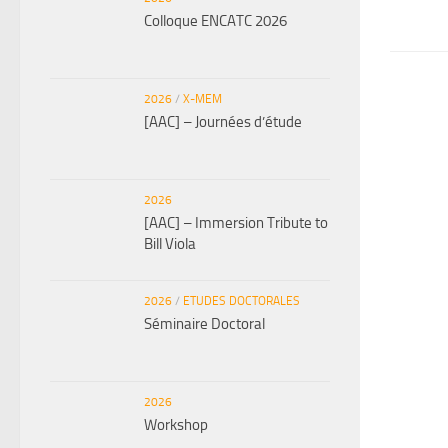
Colloque ENCATC 2026
2026
/
X-MEM
[AAC] – Journées d’étude
2026
[AAC] – Immersion Tribute to
Bill Viola
2026
/
ETUDES DOCTORALES
Séminaire Doctoral
2026
Workshop