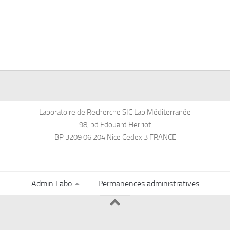
Laboratoire de Recherche SIC.Lab Méditerranée
98, bd Edouard Herriot
BP 3209 06 204 Nice Cedex 3 FRANCE
Admin Labo
Permanences administratives