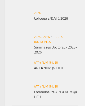
2026
Colloque ENCATC 2026
2025
/
2026
/
ETUDES
DOCTORALES
Séminaires Doctoraux 2025-
2026
ART # NUM @ LIEU
ART # NUM @ LIEU
ART # NUM @ LIEU
Communauté ART # NUM @
LIEU