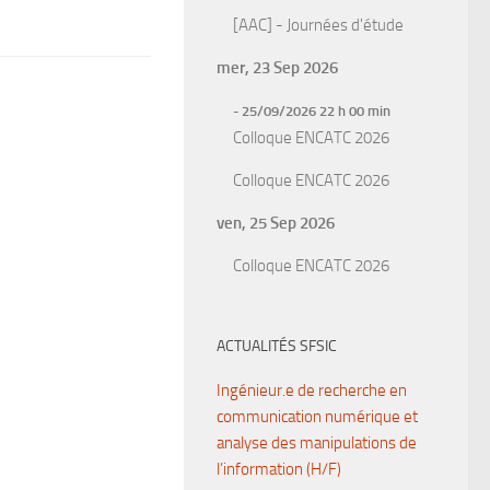
[AAC] - Journées d'étude
mer, 23 Sep 2026
- 25/09/2026 22 h 00 min
Colloque ENCATC 2026
Colloque ENCATC 2026
ven, 25 Sep 2026
Colloque ENCATC 2026
ACTUALITÉS SFSIC
Ingénieur.e de recherche en
communication numérique et
analyse des manipulations de
l’information (H/F)