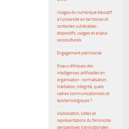
Usages du numérique éducatif
à l’université en territoires et
contextes vulnérables :
dispositifs, usages et enjeux
socioculturels
Engagement patrimonial
Enjeux éthiques des
intelligences artificielles en
organisation : normalisation,
médiation, intégrité, quels
cadres communicationnels et
épistemologiques ?
Visibilisation, luttes et
représentations du féminicide :
perspectives transnationales