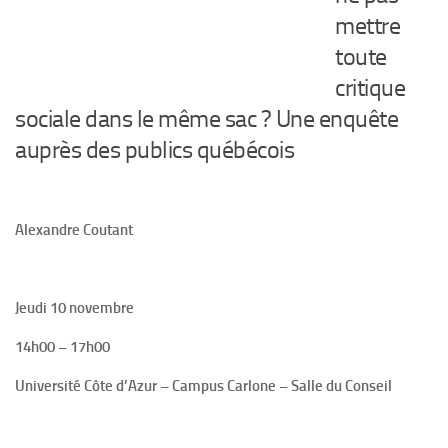
mettre
toute
critique
sociale dans le même sac ? Une enquête
auprès des publics québécois
Alexandre Coutant
Jeudi 10 novembre
14h00 – 17h00
Université Côte d’Azur – Campus Carlone – Salle du Conseil