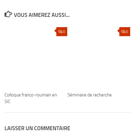
VOUS AIMEREZ AUSSI...
0
0
Colloque franco-roumain en
Séminaire de recherche
SIC
LAISSER UN COMMENTAIRE