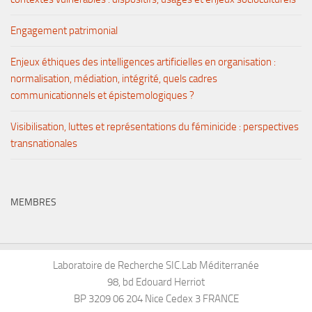
Engagement patrimonial
Enjeux éthiques des intelligences artificielles en organisation :
normalisation, médiation, intégrité, quels cadres
communicationnels et épistemologiques ?
Visibilisation, luttes et représentations du féminicide : perspectives
transnationales
MEMBRES
Laboratoire de Recherche SIC.Lab Méditerranée
98, bd Edouard Herriot
BP 3209 06 204 Nice Cedex 3 FRANCE