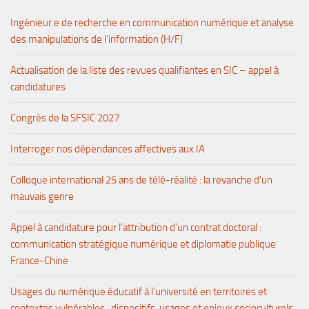
Ingénieur.e de recherche en communication numérique et analyse
des manipulations de l’information (H/F)
Actualisation de la liste des revues qualifiantes en SIC – appel à
candidatures
Congrès de la SFSIC 2027
Interroger nos dépendances affectives aux IA
Colloque international 25 ans de télé-réalité : la revanche d’un
mauvais genre
Appel à candidature pour l’attribution d’un contrat doctoral :
communication stratégique numérique et diplomatie publique
France-Chine
Usages du numérique éducatif à l’université en territoires et
contextes vulnérables : dispositifs, usages et enjeux socioculturels