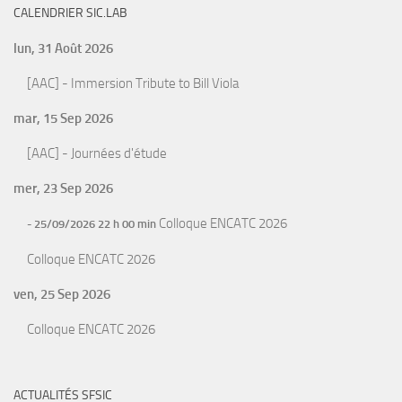
CALENDRIER SIC.LAB
lun, 31 Août 2026
[AAC] - Immersion Tribute to Bill Viola
mar, 15 Sep 2026
[AAC] - Journées d'étude
mer, 23 Sep 2026
Colloque ENCATC 2026
- 25/09/2026 22 h 00 min
Colloque ENCATC 2026
ven, 25 Sep 2026
Colloque ENCATC 2026
ACTUALITÉS SFSIC