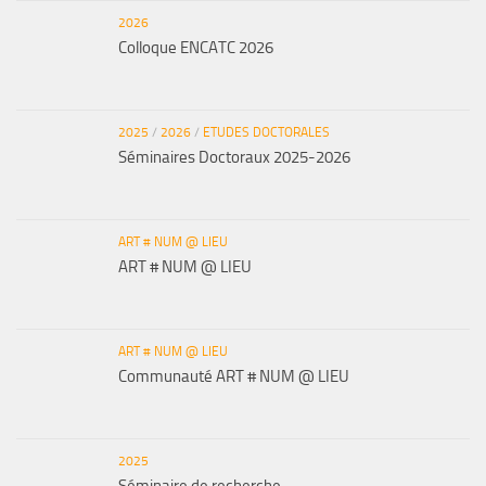
2026
Colloque ENCATC 2026
2025
/
2026
/
ETUDES DOCTORALES
Séminaires Doctoraux 2025-2026
ART # NUM @ LIEU
ART # NUM @ LIEU
ART # NUM @ LIEU
Communauté ART # NUM @ LIEU
2025