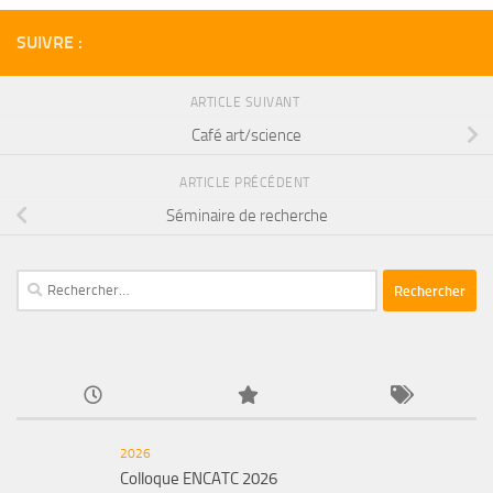
SUIVRE :
ARTICLE SUIVANT
Café art/science
ARTICLE PRÉCÉDENT
Séminaire de recherche
Rechercher :
2026
Colloque ENCATC 2026