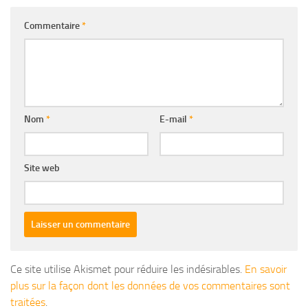
Commentaire
*
Nom
*
E-mail
*
Site web
Ce site utilise Akismet pour réduire les indésirables.
En savoir
plus sur la façon dont les données de vos commentaires sont
traitées
.