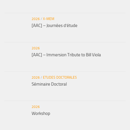
2026
/
X-MEM
[AAC] – Journées d’étude
2026
[AAC] – Immersion Tribute to Bill Viola
2026
/
ETUDES DOCTORALES
Séminaire Doctoral
2026
Workshop